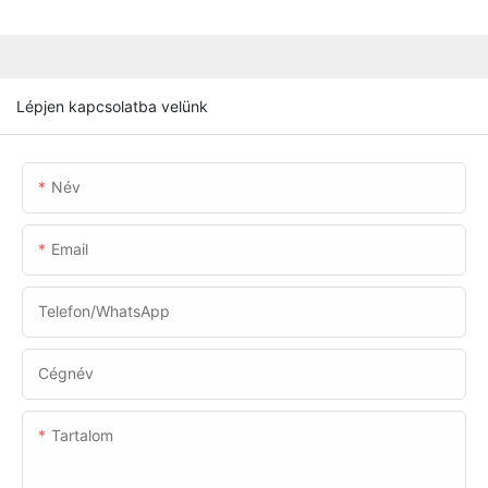
Lépjen kapcsolatba velünk
Név
Email
Telefon/WhatsApp
Cégnév
Tartalom