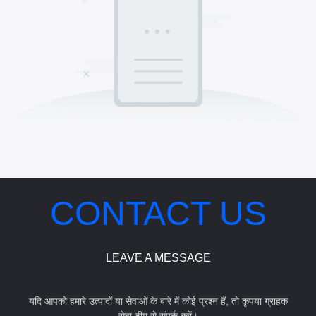
CONTACT US
LEAVE A MESSAGE
यदि आपको हमारे उत्पादों या सेवाओं के बारे में कोई प्रश्न हैं, तो कृपया ग्राहक
सेवा टीम से संपर्क करें।