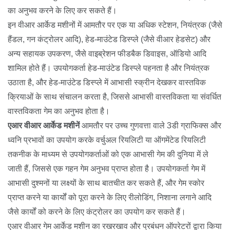
का अनुभव करने के लिए कर सकते हैं।
इन वीआर आर्केड मशीनों में आमतौर पर एक या अधिक स्टेशन, नियंत्रक (जैसे
हैंडल, गन कंट्रोलर आदि), हेड-माउंटेड डिस्प्ले (जैसे वीआर हेडसेट) और
अन्य सहायक उपकरण, जैसे वाइब्रेशन फीडबैक डिवाइस, ऑडियो आदि
शामिल होते हैं। उपयोगकर्ता हेड-माउंटेड डिस्प्ले पहनता है और नियंत्रक
उठाता है, और हेड-माउंटेड डिस्प्ले में आभासी स्क्रीन देखकर वास्तविक
क्रियाओं के साथ संचालन करता है, जिससे आभासी वास्तविकता या संवर्धित
वास्तविकता गेम का अनुभव होता है।
एआर वीआर आर्केड मशीनें
आमतौर पर उच्च गुणवत्ता वाले 3डी ग्राफिक्स और
ध्वनि प्रभावों का उपयोग करके वर्चुअल रियलिटी या ऑगमेंटेड रियलिटी
तकनीक के माध्यम से उपयोगकर्ताओं को एक आभासी गेम की दुनिया में ले
जाती हैं, जिससे एक गहन गेम अनुभव प्राप्त होता है। उपयोगकर्ता गेम में
आभासी दुश्मनों या लक्ष्यों के साथ बातचीत कर सकते हैं, और गेम स्कोर
प्राप्त करने या कार्यों को पूरा करने के लिए रीलोडिंग, निशाना लगाने आदि
जैसे कार्यों को करने के लिए कंट्रोलर का उपयोग कर सकते हैं।
एआर वीआर गेम आर्केड मशीन का रखरखाव और प्रबंधन ऑपरेटरों द्वारा किया