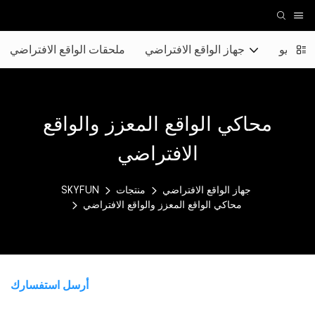
 الفيديو
جهاز الواقع الافتراضي
ملحقات الواقع الافتراضي
محاكي الواقع المعزز والواقع
الافتراضي
جهاز الواقع الافتراضي
منتجات
SKYFUN
محاكي الواقع المعزز والواقع الافتراضي
أرسل استفسارك