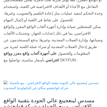
التفاعل مع الأعداء أو الأهداف الافتراضية في اللعبة، واستخدام
وحدة التحكم لتنفيذ عمليات مثل إعادة التلقيم والتصويب، وغيرها،
للحصول على نقاط في اللعبة أو إكمال المهام.
يمكن للمشغلين صيانة وإدارة أجهزة ألعاب الواقع المعزز والواقع
الافتراضي، بما في ذلك إعدادات الجهاز، وتحديثات الألعاب
وصيانتها، وإدارة العملات المعدنية، وغيرها. يدفع المستخدمون عن
طريق إدخال العملات المعدنية أو شراء عملة اللعبة. لمزيد من
المعلومات وللحصول
على أجهزة ألعاب واقع معزز وواقع
بأسعار مناسبة، تواصلوا مع SKYFUN.
افتراضي
مسدس لينغجينغ عالي الجودة بتقنية الواقع
الافتراضي - بيع بالجملة - شركة قوانغتشو