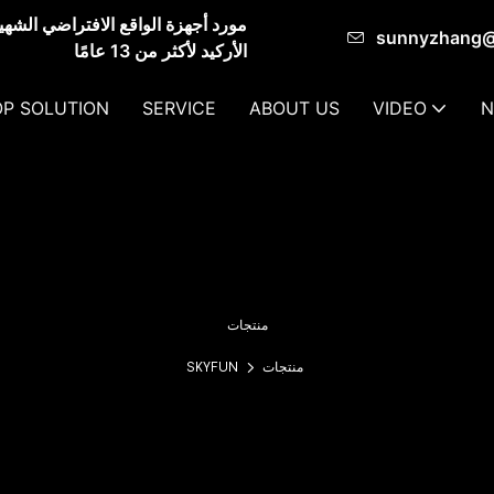
sunnyzhang
الأركيد لأكثر من 13 عامًا
P SOLUTION
SERVICE
ABOUT US
VIDEO
N
منتجات
منتجات
SKYFUN