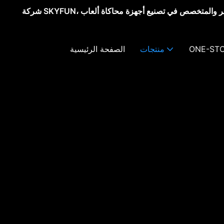
شركة SKYFUN، مورد أجهزة الواقع الافتراضي الشهير والمتخصص في تصنيع أجهزة محاكاة ألعاب
ONE-STO
منتجات
الصفحة الرئيسية