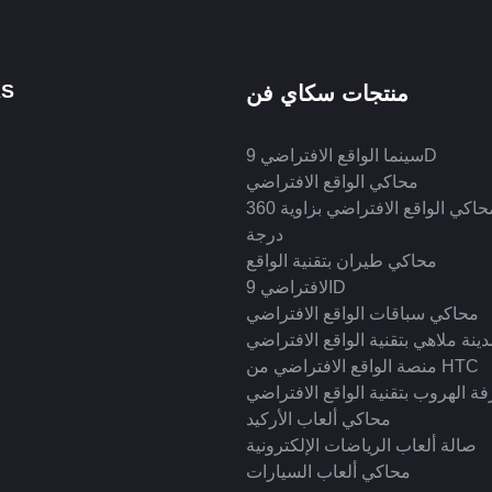
KS
منتجات سكاي فن
سينما الواقع الافتراضي 9D
محاكي الواقع الافتراضي
محاكي الواقع الافتراضي بزاوية 360
درجة
محاكي طيران بتقنية الواقع
الافتراضي 9D
محاكي سباقات الواقع الافتراضي
ينة ملاهي بتقنية الواقع الافتراضي
منصة الواقع الافتراضي من HTC
ة الهروب بتقنية الواقع الافتراضي
محاكي ألعاب الأركيد
صالة ألعاب الرياضات الإلكترونية
محاكي ألعاب السيارات