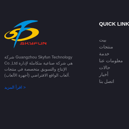
QUICK LIN
بيت
منتجات
خدمة
شركة Guangzhou Skyfun Technology
معلومات عنا
Co.,Ltd هي شركة صناعية متكاملة لإدارة
حالات
الإنتاج والتسويق متخصصة في منتجات
أخبار
ألعاب الواقع الافتراضي (أجهزة الألعاب).
اتصل بنا
اقرأ المزيد >