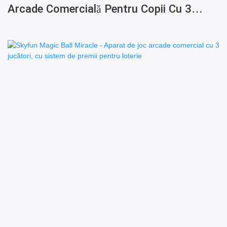
Arcade Comercială Pentru Copii Cu 3
Jucători Și Distribuitoare De Premii