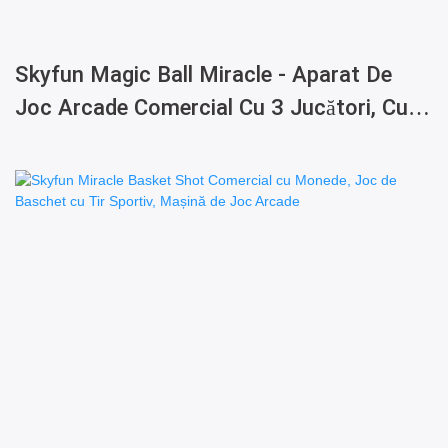
Skyfun Magic Ball Miracle - Aparat De
Joc Arcade Comercial Cu 3 Jucători, Cu
Sistem De Premii Pentru Loterie