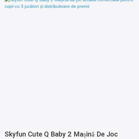
Skyfun Cute Q Baby 2 Mașină De Joc