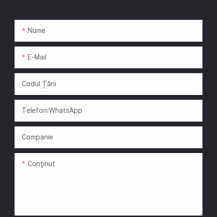
Nume
E-Mail
Codul Țării
Telefon/WhatsApp
Companie
Conţinut