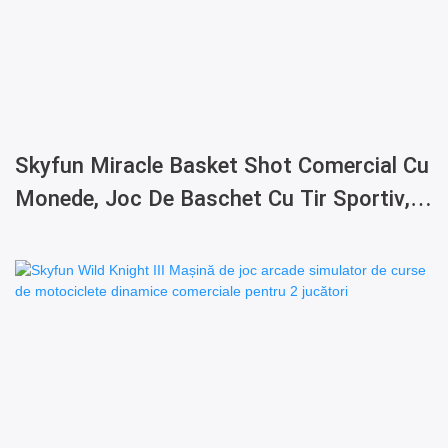
Skyfun Miracle Basket Shot Comercial Cu
Monede, Joc De Baschet Cu Tir Sportiv,
Mașină De Joc Arcade