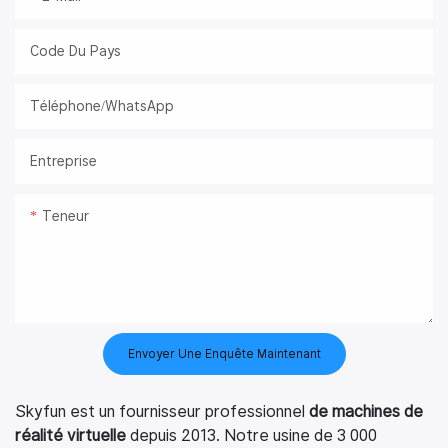
Code Du Pays
Téléphone/WhatsApp
Entreprise
Teneur
Envoyer Une Enquête Maintenant
Skyfun est un fournisseur professionnel
de machines de
réalité virtuelle
depuis 2013. Notre usine de 3 000