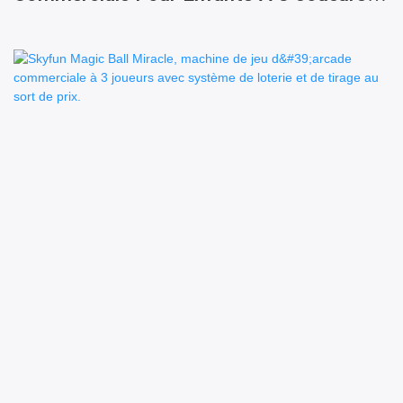
Avec Distributeurs De Prix