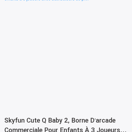
Skyfun Cute Q Baby 2, Borne D'arcade
Commerciale Pour Enfants À 3 Joueurs