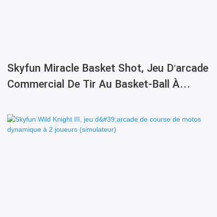
Skyfun Miracle Basket Shot, Jeu D'arcade
Commercial De Tir Au Basket-Ball À
Pièces.