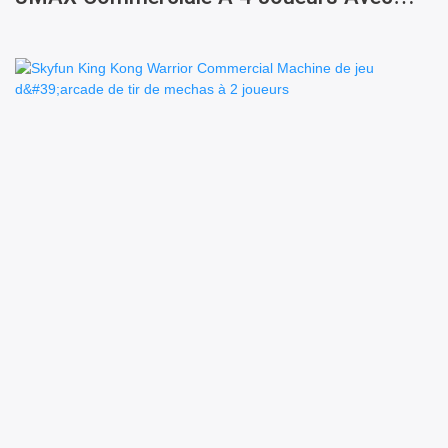
Système De Tickets De Tir À L'eau