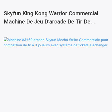
Skyfun King Kong Warrior Commercial
Machine De Jeu D'arcade De Tir De
Mechas À 2 Joueurs