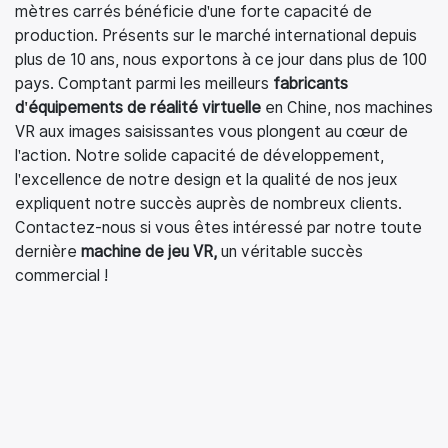
mètres carrés bénéficie d'une forte capacité de
production. Présents sur le marché international depuis
plus de 10 ans, nous exportons à ce jour dans plus de 100
pays. Comptant parmi les meilleurs
fabricants
d'équipements de réalité virtuelle
en Chine, nos machines
VR aux images saisissantes vous plongent au cœur de
l'action. Notre solide capacité de développement,
l'excellence de notre design et la qualité de nos jeux
expliquent notre succès auprès de nombreux clients.
Contactez-nous si vous êtes intéressé par notre toute
dernière
machine de jeu VR,
un véritable succès
commercial !