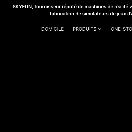
SKYFUN, fournisseur réputé de machines de réalité vir
fabrication de simulateurs de jeux d
DOMICILE
PRODUITS
ONE-STO