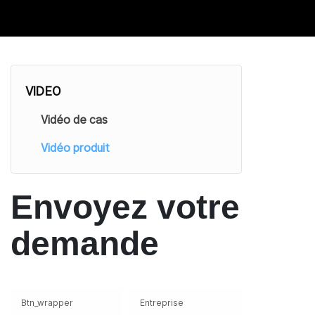
VIDEO
Vidéo de cas
Vidéo produit
Envoyez votre
demande
Btn_wrapper
Entreprise