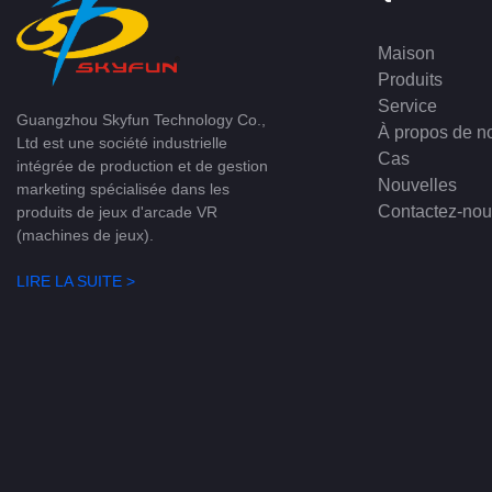
Maison
Produits
Service
Guangzhou Skyfun Technology Co.,
À propos de n
Ltd est une société industrielle
Cas
intégrée de production et de gestion
Nouvelles
marketing spécialisée dans les
Contactez-nou
produits de jeux d'arcade VR
(machines de jeux).
LIRE LA SUITE >