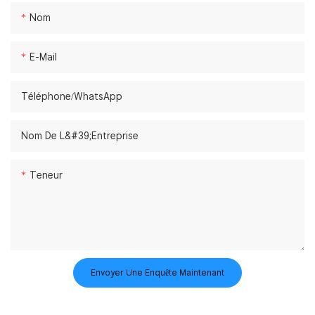
Nom
E-Mail
Téléphone/WhatsApp
Nom De L&#39;entreprise
Teneur
Envoyer Une Enquête Maintenant