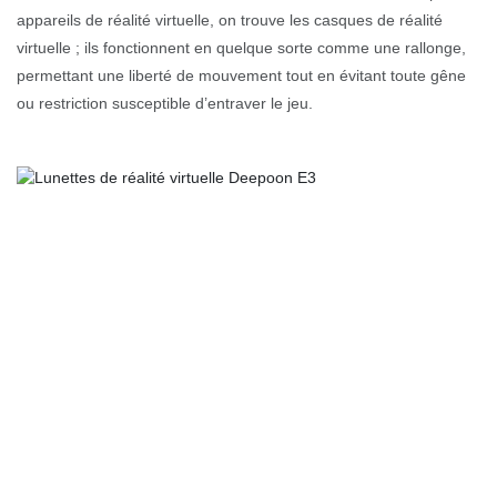
appareils de réalité virtuelle, on trouve les casques de réalité
virtuelle ; ils fonctionnent en quelque sorte comme une rallonge,
permettant une liberté de mouvement tout en évitant toute gêne
ou restriction susceptible d’entraver le jeu.