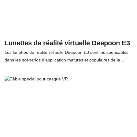
Lunettes de réalité virtuelle Deepoon E3
Les lunettes de réalité virtuelle Deepoon E3 sont indispensables
dans les scénarios d'application matures et populaires de la
réalité virtuelle, car elles permettent une expérience visuelle
immersive.