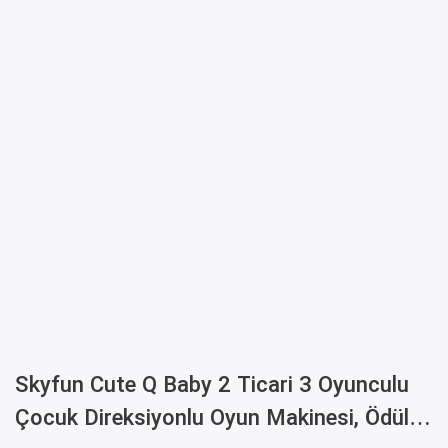
Skyfun Cute Q Baby 2 Ticari 3 Oyunculu
Çocuk Direksiyonlu Oyun Makinesi, Ödül