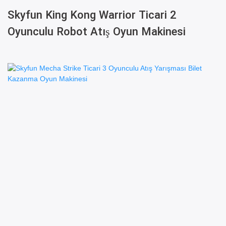
Skyfun King Kong Warrior Ticari 2
Oyunculu Robot Atış Oyun Makinesi