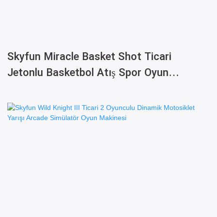
Skyfun Miracle Basket Shot Ticari
Jetonlu Basketbol Atış Spor Oyun
Makinesi