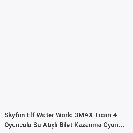
Skyfun Elf Water World 3MAX Ticari 4
Oyunculu Su Atışlı Bilet Kazanma Oyun