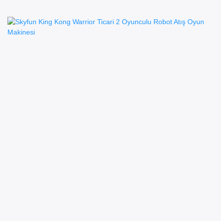
Makinesi