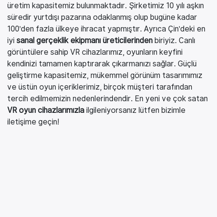
üretim kapasitemiz bulunmaktadır. Şirketimiz 10 yılı aşkın
süredir yurtdışı pazarına odaklanmış olup bugüne kadar
100'den fazla ülkeye ihracat yapmıştır. Ayrıca Çin'deki en
iyi
sanal gerçeklik ekipmanı üreticilerinden
biriyiz. Canlı
görüntülere sahip VR cihazlarımız, oyunların keyfini
kendinizi tamamen kaptırarak çıkarmanızı sağlar. Güçlü
geliştirme kapasitemiz, mükemmel görünüm tasarımımız
ve üstün oyun içeriklerimiz, birçok müşteri tarafından
tercih edilmemizin nedenlerindendir. En yeni ve çok satan
VR oyun cihazlarımızla
ilgileniyorsanız lütfen bizimle
iletişime geçin!