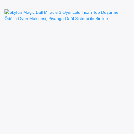
Dağıtıcılarıyla Birlikte