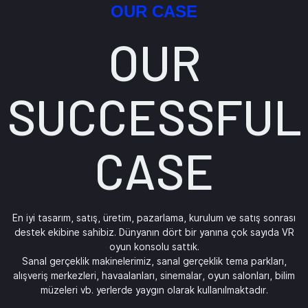
OUR CASE
OUR
SUCCESSFUL
CASE
En iyi tasarım, satış, üretim, pazarlama, kurulum ve satış sonrası
destek ekibine sahibiz. Dünyanın dört bir yanına çok sayıda VR
oyun konsolu sattık.
Sanal gerçeklik makinelerimiz, sanal gerçeklik tema parkları,
alışveriş merkezleri, havaalanları, sinemalar, oyun salonları, bilim
müzeleri vb. yerlerde yaygın olarak kullanılmaktadır.