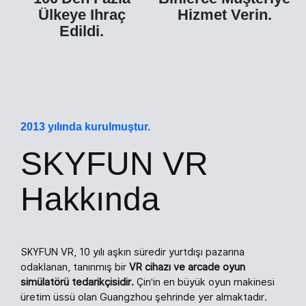
Ülkeye Ihraç
Hizmet Verin.
Edildi.
2013 yılında kurulmuştur.
SKYFUN VR
Hakkında
SKYFUN VR, 10 yılı aşkın süredir yurtdışı pazarına
odaklanan, tanınmış bir
VR cihazı ve arcade oyun
simülatörü tedarikçisidir.
Çin'in en büyük oyun makinesi
üretim üssü olan Guangzhou şehrinde yer almaktadır.