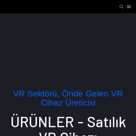
VR Sektörü, Önde Gelen VR
Cihaz Üreticisi
ÜRÜNLER - Satılık