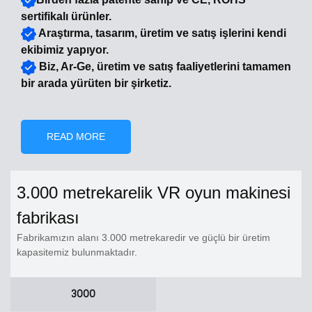
sertifikalı ürünler.
Araştırma, tasarım, üretim ve satış işlerini kendi
ekibimiz yapıyor.
Biz, Ar-Ge, üretim ve satış faaliyetlerini tamamen
bir arada yürüten bir şirketiz.
READ MORE
3.000 metrekarelik VR oyun makinesi
fabrikası
Fabrikamızın alanı 3.000 metrekaredir ve güçlü bir üretim
kapasitemiz bulunmaktadır.
3000