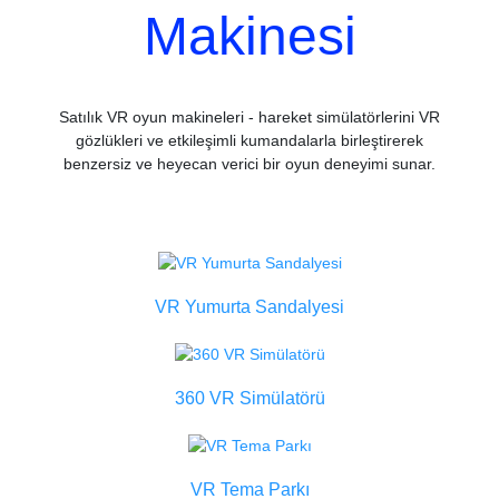
Makinesi
Satılık VR oyun makineleri - hareket simülatörlerini VR
gözlükleri ve etkileşimli kumandalarla birleştirerek
benzersiz ve heyecan verici bir oyun deneyimi sunar.
VR Yumurta Sandalyesi
360 VR Simülatörü
VR Tema Parkı