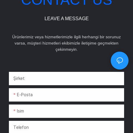
LEAVE A MESSAGE
Ürünlerimiz veya hizmetlerimizle ilgili herhangi bir sorunuz
varsa, müşteri hizmetleri ekibimizle iletişime geçmekten
çekinmeyin.
Şirket
E-Posta
Isim
Telefon