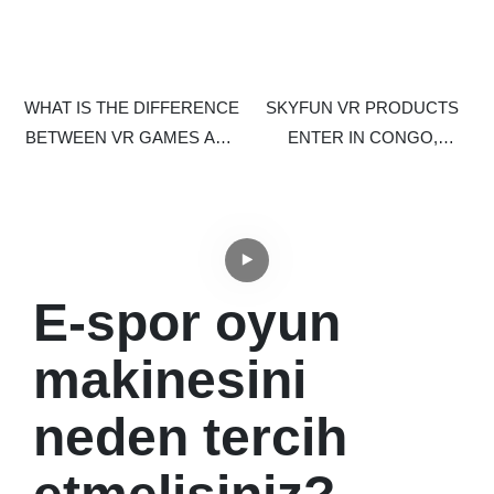
WHAT IS THE DIFFERENCE
SKYFUN VR PRODUCTS
BETWEEN VR GAMES AND
ENTER IN CONGO,
VIDEO GAMES?
AFRICA.
E-spor oyun
makinesini
neden tercih