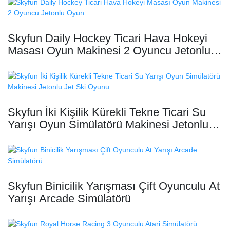
Skyfun Daily Hockey Ticari Hava Hokeyi
Masası Oyun Makinesi 2 Oyuncu Jetonlu
Oyun
Skyfun İki Kişilik Kürekli Tekne Ticari Su
Yarışı Oyun Simülatörü Makinesi Jetonlu
Jet Ski Oyunu
Skyfun Binicilik Yarışması Çift Oyunculu At
Yarışı Arcade Simülatörü