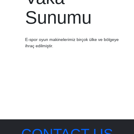
Sunumu
E-spor oyun makinelerimiz birçok ülke ve bölgeye
ihraç edilmiştir.
CONTACT US