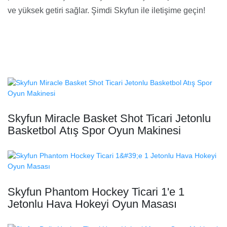
ve yüksek getiri sağlar. Şimdi Skyfun ile iletişime geçin!
Skyfun Miracle Basket Shot Ticari Jetonlu
Basketbol Atış Spor Oyun Makinesi
Skyfun Phantom Hockey Ticari 1'e 1
Jetonlu Hava Hokeyi Oyun Masası