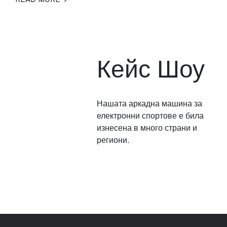
Кейс Шоу
Нашата аркадна машина за
електронни спортове е била
изнесена в много страни и
региони.