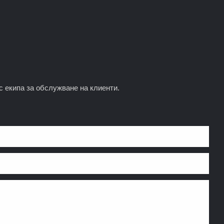
с екипа за обслужване на клиенти.