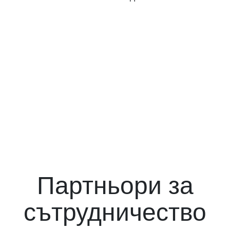
Партньори за
сътрудничество