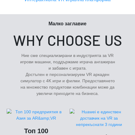
Малко заглавие
WHY CHOOSE US
Ние сме специализирани в индустрията за VR
игрови машини, поддържаме играча ангажиран
и забавен с играта.
Достъпен е персонализируем VR аркаден
симулатор с 4K игри и филми. Предоставянето
на множество продуктови комбинации може да
увеличи приходите на бизнеса.
Топ 100