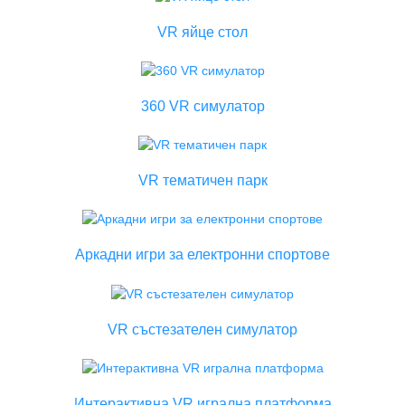
VR яйце стол
360 VR симулатор
VR тематичен парк
Аркадни игри за електронни спортове
VR състезателен симулатор
Интерактивна VR игрална платформа