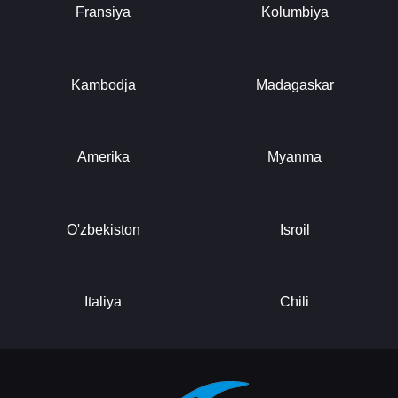
Fransiya
Kolumbiya
Kambodja
Madagaskar
Amerika
Myanma
O'zbekiston
Isroil
Italiya
Chili