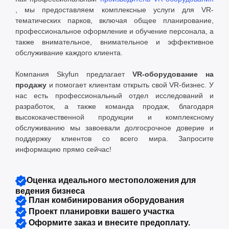
, мы предоставляем комплексные услуги для VR-
тематических парков, включая общее планирование,
профессиональное оформление и обучение персонала, а
также внимательное, внимательное и эффективное
обслуживание каждого клиента.
Компания Skyfun предлагает
VR-оборудование на
продажу
и помогает клиентам открыть свой VR-бизнес. У
нас есть профессиональный отдел исследований и
разработок, а также команда продаж, благодаря
высококачественной продукции и комплексному
обслуживанию мы завоевали долгосрочное доверие и
поддержку клиентов со всего мира. Запросите
информацию прямо сейчас!
Оценка идеального местоположения для
ведения бизнеса
План комбинирования оборудования
Проект планировки вашего участка
Оформите заказ и внесите предоплату.