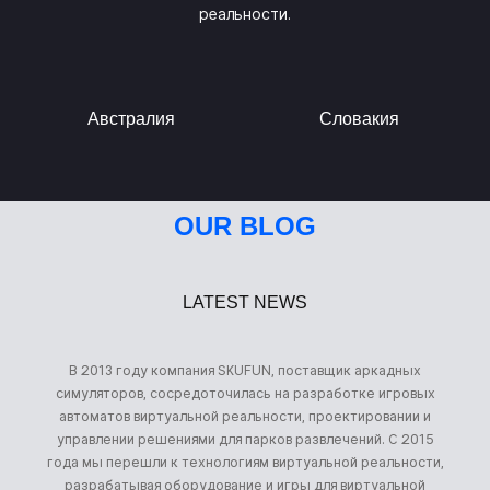
реальности.
Австралия
Словакия
OUR BLOG
LATEST NEWS
В 2013 году компания SKUFUN, поставщик аркадных
симуляторов, сосредоточилась на разработке игровых
автоматов виртуальной реальности, проектировании и
управлении решениями для парков развлечений. С 2015
года мы перешли к технологиям виртуальной реальности,
разрабатывая оборудование и игры для виртуальной