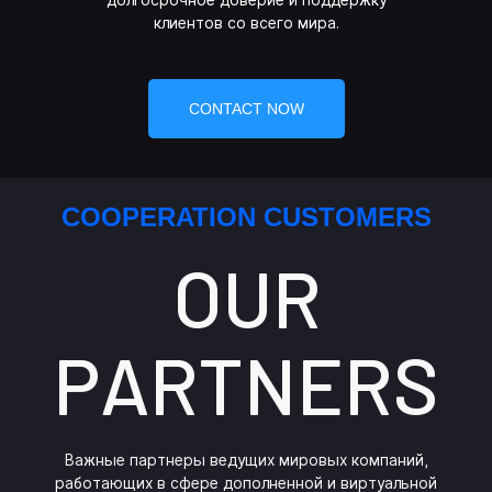
долгосрочное доверие и поддержку
клиентов со всего мира.
CONTACT NOW
COOPERATION CUSTOMERS
OUR
PARTNERS
Важные партнеры ведущих мировых компаний,
работающих в сфере дополненной и виртуальной