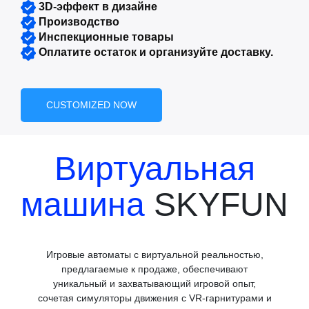
3D-эффект в дизайне
Производство
Инспекционные товары
Оплатите остаток и организуйте доставку.
CUSTOMIZED NOW
Виртуальная
машина
SKYFUN
Игровые автоматы с виртуальной реальностью,
предлагаемые к продаже, обеспечивают
уникальный и захватывающий игровой опыт,
сочетая симуляторы движения с VR-гарнитурами и