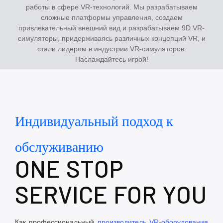
работы в сфере VR-технологий. Мы разрабатываем
сложные платформы управления, создаем
привлекательный внешний вид и разрабатываем 9D VR-
симуляторы, придерживаясь различных концепций VR, и
стали лидером в индустрии VR-симуляторов.
Наслаждайтесь игрой!
Индивидуальный подход к
обслуживанию
ONE STOP
SERVICE FOR YOU
Как профессиональный
производитель VR-оборудования