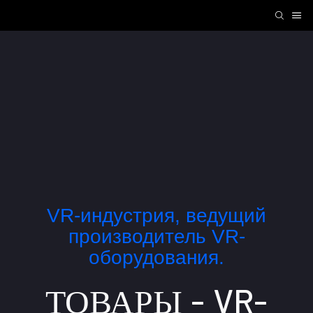
VR-индустрия, ведущий
производитель VR-
оборудования.
ТОВАРЫ - VR-