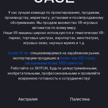
У нас лучшая команда по проектированию, продажам,
производству, маркетингу, установке и послепродажному
обслуживанию. Мы продали множество VR-игровых
автоматов по всему миру.
Наши VR-машины широко используются в тематических VR-
парках, торговых центрах, аэропортах, кинотеатрах,
игровых залах, научных музеях и т.д.
Более 10 лет
специализируемся на зарубежном рынке;
экспортируем продукцию в
более чем 100 стран;
обслуживаем более 1000 клиентов.
Работайте со SKYFUN, будьте целеустремленными,
изобретательными, профессиональными и проявляйте
искреннюю готовность к сотрудничеству!
Австралия
Палестина