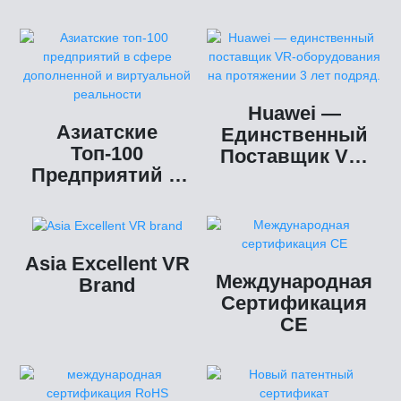
Huawei —
Азиатские
Единственный
Топ-100
Поставщик VR-
Предприятий В
Оборудования На
Сфере
Протяжении 3
Дополненной И
Лет Подряд.
Виртуальной
Реальности
Asia Excellent VR
Международная
Brand
Сертификация
CE