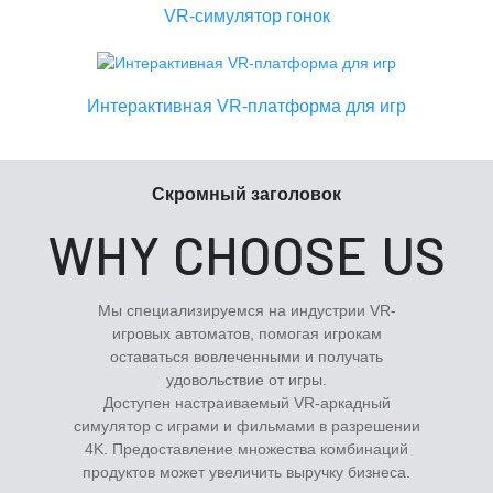
VR-симулятор гонок
Интерактивная VR-платформа для игр
Скромный заголовок
WHY CHOOSE US
Мы специализируемся на индустрии VR-
игровых автоматов, помогая игрокам
оставаться вовлеченными и получать
удовольствие от игры.
Доступен настраиваемый VR-аркадный
симулятор с играми и фильмами в разрешении
4K. Предоставление множества комбинаций
продуктов может увеличить выручку бизнеса.