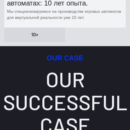
автоматах: 10 лет опыта.
Мы специализируемся на производстве игровых автоматов
для виртуальной реальности уже 10 лет.
10+
OUR CASE
OUR
SUCCESSFUL
CASE