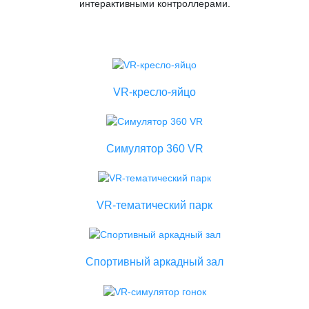
интерактивными контроллерами.
VR-кресло-яйцо
Симулятор 360 VR
VR-тематический парк
Спортивный аркадный зал