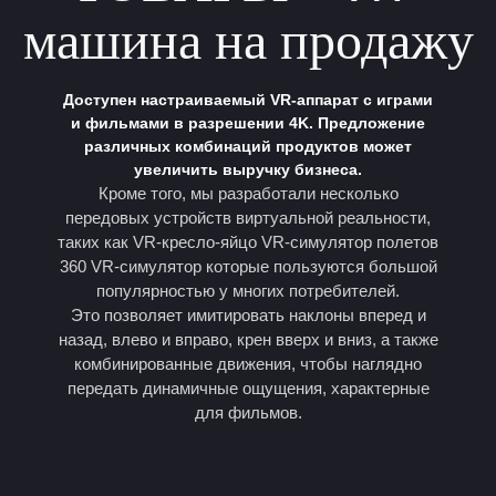
машина на продажу
Доступен настраиваемый VR-аппарат с играми
и фильмами в разрешении 4K. Предложение
различных комбинаций продуктов может
увеличить выручку бизнеса.
Кроме того, мы разработали несколько
передовых устройств виртуальной реальности,
таких как
VR-кресло-яйцо
VR-симулятор полетов
360 VR-симулятор
которые пользуются большой
популярностью у многих потребителей.
Это позволяет имитировать наклоны вперед и
назад, влево и вправо, крен вверх и вниз, а также
комбинированные движения, чтобы наглядно
передать динамичные ощущения, характерные
для фильмов.