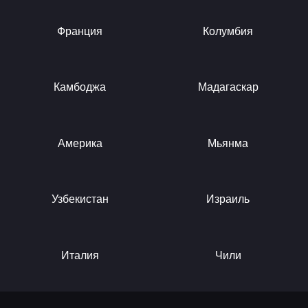
Франция
Колумбия
Камбоджа
Мадагаскар
Америка
Мьянма
Узбекистан
Израиль
Италия
Чили