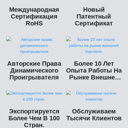
Международная
Новый
Сертификация
Патентный
RoHS
Сертификат
Авторские Права
Более 10 Лет
Динамического
Опыта Работы На
Проигрывателя
Рынке Внешней
Торговли.
Экспортируется
Обслуживаем
Более Чем В 100
Тысячи Клиентов
Стран.