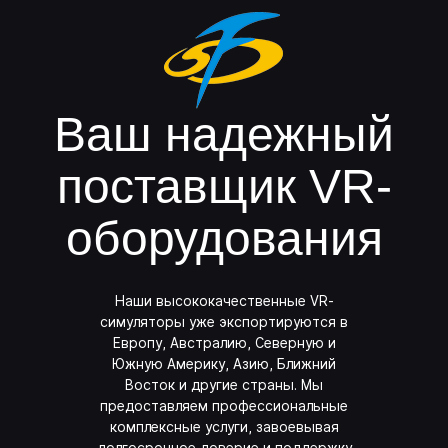
Ваш надежный
поставщик
VR-
оборудования
Наши высококачественные VR-
симуляторы уже экспортируются в
Европу, Австралию, Северную и
Южную Америку, Азию, Ближний
Восток и другие страны. Мы
предоставляем профессиональные
комплексные услуги, завоевывая