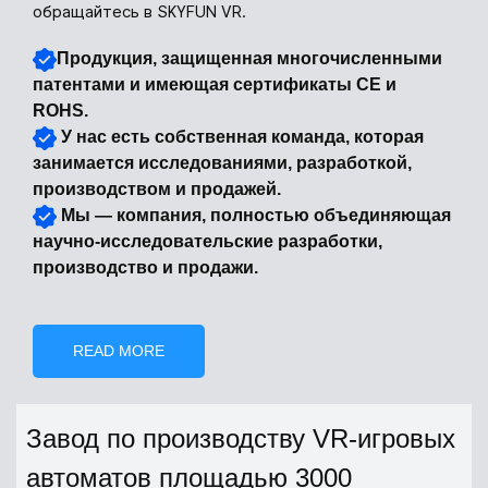
обращайтесь в SKYFUN VR.
Продукция, защищенная многочисленными
патентами и имеющая сертификаты CE и
ROHS.
У нас есть собственная команда, которая
занимается исследованиями, разработкой,
производством и продажей.
Мы — компания, полностью объединяющая
научно-исследовательские разработки,
производство и продажи.
READ MORE
Завод по производству VR-игровых
автоматов площадью 3000