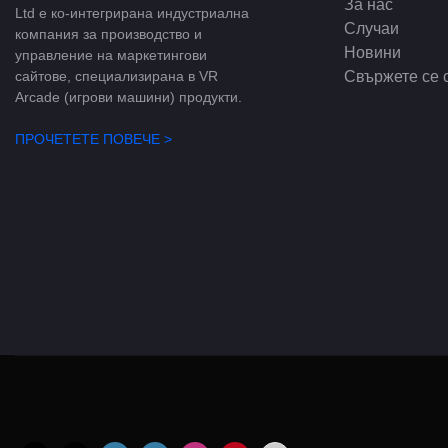
За нас
Ltd е ко-интегрирана индустриална
Случаи
компания за производство и
Новини
управление на маркетингови
Свържете се 
сайтове, специализирана в VR
Arcade (игрови машини) продукти.
ПРОЧЕТЕТЕ ПОВЕЧЕ >