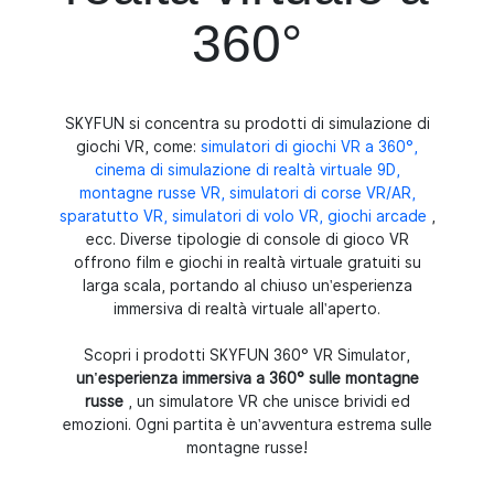
360°
SKYFUN si concentra su prodotti di simulazione di
giochi VR, come:
simulatori di giochi VR a 360°,
cinema di simulazione di realtà virtuale 9D,
montagne russe VR, simulatori di corse VR/AR,
sparatutto VR, simulatori di volo VR, giochi arcade
,
ecc. Diverse tipologie di console di gioco VR
offrono film e giochi in realtà virtuale gratuiti su
larga scala, portando al chiuso un'esperienza
immersiva di realtà virtuale all'aperto.
Scopri i prodotti SKYFUN 360° VR Simulator,
un'esperienza immersiva a 360° sulle montagne
russe
, un simulatore VR che unisce brividi ed
emozioni. Ogni partita è un'avventura estrema sulle
montagne russe!