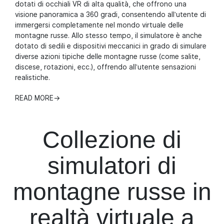
dotati di occhiali VR di alta qualità, che offrono una
visione panoramica a 360 gradi, consentendo all'utente di
immergersi completamente nel mondo virtuale delle
montagne russe. Allo stesso tempo, il simulatore è anche
dotato di sedili e dispositivi meccanici in grado di simulare
diverse azioni tipiche delle montagne russe (come salite,
discese, rotazioni, ecc.), offrendo all'utente sensazioni
realistiche.
READ MORE
→
Collezione di
simulatori di
montagne russe in
realtà virtuale a