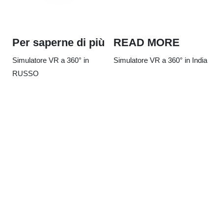
Per saperne di più
READ MORE
Simulatore VR a 360° in
Simulatore VR a 360° in India
RUSSO