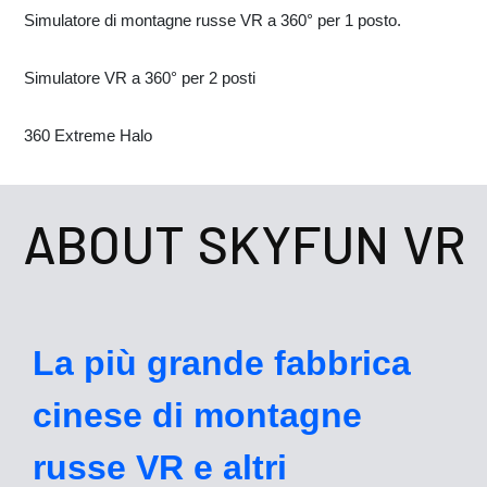
Simulatore di montagne russe VR a 360° per 1 posto.
Simulatore VR a 360° per 2 posti
360 Extreme Halo
ABOUT SKYFUN VR
La più grande fabbrica
cinese di montagne
russe VR e altri