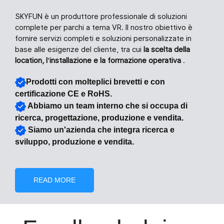
SKYFUN è un produttore professionale di soluzioni
complete per parchi a tema VR. Il nostro obiettivo è
fornire servizi completi e soluzioni personalizzate in
base alle esigenze del cliente, tra cui
la scelta della
location, l'installazione e la formazione operativa
.
Prodotti con molteplici brevetti e con
certificazione CE e RoHS.
Abbiamo un team interno che si occupa di
ricerca, progettazione, produzione e vendita.
Siamo un'azienda che integra ricerca e
sviluppo, produzione e vendita.
READ MORE