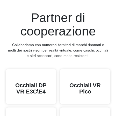
Partner di
cooperazione
Collaboriamo con numerosi fornitori di marchi rinomati e
molti dei nostri visori per realtà virtuale, come caschi, occhiali
e altri accessori, sono molto resistenti.
Occhiali DP
Occhiali VR
VR E3C\E4
Pico