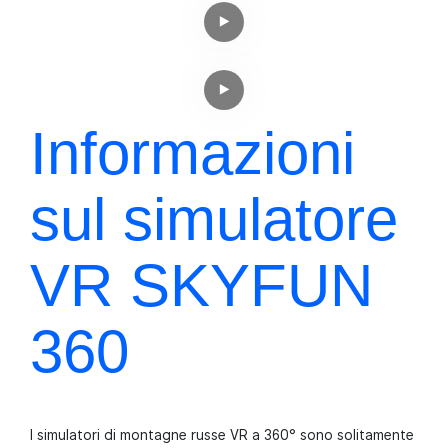
Informazioni
sul simulatore
VR SKYFUN
360
I simulatori di montagne russe VR a 360° sono solitamente