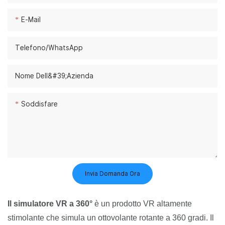
E-Mail
Telefono/WhatsApp
Nome Dell&#39;azienda
Soddisfare
Invia Domanda Ora
Il simulatore VR a 360°
è un prodotto VR altamente
stimolante che simula un ottovolante rotante a 360 gradi. Il