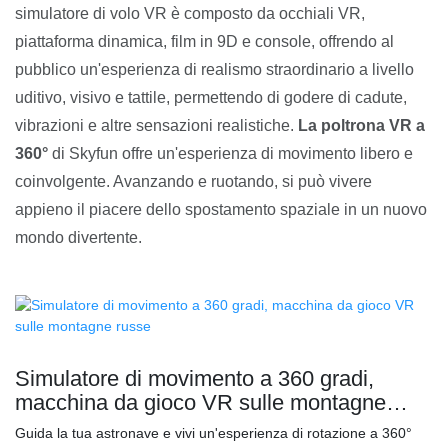
simulatore di volo VR è composto da occhiali VR,
piattaforma dinamica, film in 9D e console, offrendo al
pubblico un'esperienza di realismo straordinario a livello
uditivo, visivo e tattile, permettendo di godere di cadute,
vibrazioni e altre sensazioni realistiche.
La poltrona VR a
360°
di Skyfun offre un'esperienza di movimento libero e
coinvolgente. Avanzando e ruotando, si può vivere
appieno il piacere dello spostamento spaziale in un nuovo
mondo divertente.
Simulatore di movimento a 360 gradi,
macchina da gioco VR sulle montagne
russe
Guida la tua astronave e vivi un'esperienza di rotazione a 360°