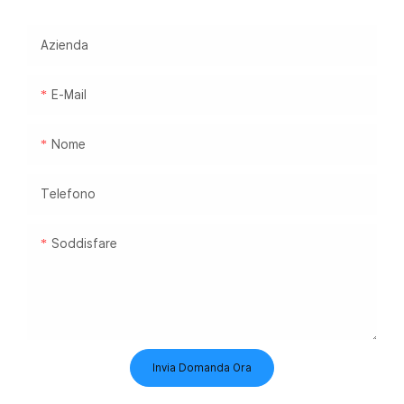
Azienda
E-Mail
Nome
Telefono
Soddisfare
Invia Domanda Ora