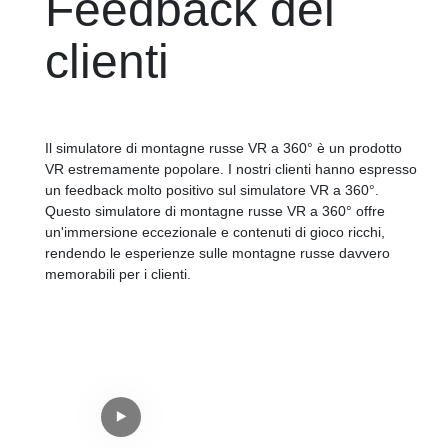
Feedback dei
clienti
Il simulatore di montagne russe VR a 360° è un prodotto
VR estremamente popolare. I nostri clienti hanno espresso
un feedback molto positivo sul simulatore VR a 360°.
Questo simulatore di montagne russe VR a 360° offre
un'immersione eccezionale e contenuti di gioco ricchi,
rendendo le esperienze sulle montagne russe davvero
memorabili per i clienti.