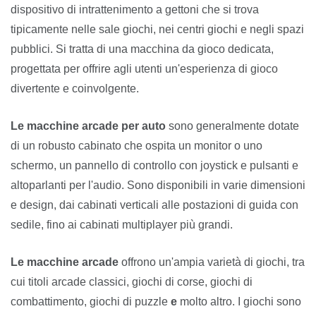
dispositivo di intrattenimento a gettoni che si trova
tipicamente nelle sale giochi, nei centri giochi e negli spazi
pubblici. Si tratta di una macchina da gioco dedicata,
progettata per offrire agli utenti un'esperienza di gioco
divertente e coinvolgente.
Le macchine arcade per auto
sono generalmente dotate
di un robusto cabinato che ospita un monitor o uno
schermo, un pannello di controllo con joystick e pulsanti e
altoparlanti per l'audio. Sono disponibili in varie dimensioni
e design, dai cabinati verticali alle postazioni di guida con
sedile, fino ai cabinati multiplayer più grandi.
Le macchine arcade
offrono un'ampia varietà di giochi, tra
cui titoli arcade classici, giochi di corse, giochi di
combattimento, giochi di puzzle
e
molto altro. I giochi sono