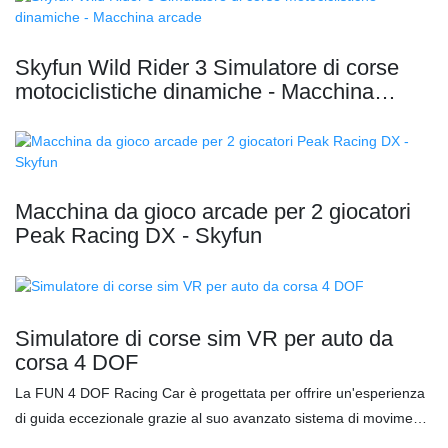
Skyfun Wild Rider 3 Simulatore di corse
motociclistiche dinamiche - Macchina
arcade
Macchina da gioco arcade per 2 giocatori
Peak Racing DX - Skyfun
Simulatore di corse sim VR per auto da
corsa 4 DOF
La FUN 4 DOF Racing Car è progettata per offrire un'esperienza
di guida eccezionale grazie al suo avanzato sistema di movimento
a 4 assi, che garantisce movimenti precisi e fluidi per