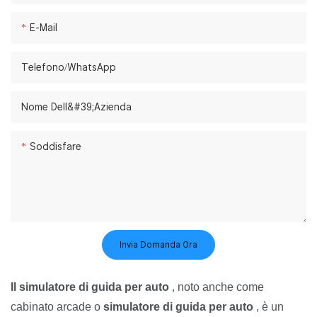
E-Mail
Telefono/WhatsApp
Nome Dell&#39;azienda
Soddisfare
Invia Domanda Ora
Il simulatore di guida per auto
, noto anche come
cabinato arcade o
simulatore di guida per auto
, è un