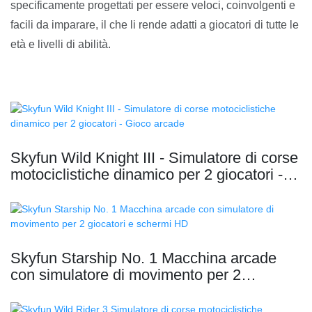
specificamente progettati per essere veloci, coinvolgenti e
facili da imparare, il che li rende adatti a giocatori di tutte le
età e livelli di abilità.
Skyfun Wild Knight III - Simulatore di corse
motociclistiche dinamico per 2 giocatori -
Gioco arcade
Skyfun Starship No. 1 Macchina arcade
con simulatore di movimento per 2
giocatori e schermi HD