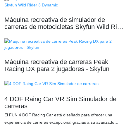
Máquina recreativa de simulador de
carreras de motocicletas Skyfun Wild Rider
3 Dynamic
Máquina recreativa de carreras Peak
Racing DX para 2 jugadores - Skyfun
4 DOF Raing Car VR Sim Simulador de
carreras
El FUN 4 DOF Racing Car está diseñado para ofrecer una
experiencia de carreras excepcional gracias a su avanzado
sistema de movimiento de 4 ejes, que proporciona movimientos