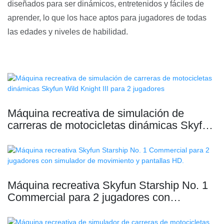
diseñados para ser dinámicos, entretenidos y fáciles de
aprender, lo que los hace aptos para jugadores de todas
las edades y niveles de habilidad.
Máquina recreativa de simulación de
carreras de motocicletas dinámicas Skyfun
Wild Knight III para 2 jugadores
Máquina recreativa Skyfun Starship No. 1
Commercial para 2 jugadores con
simulador de movimiento y pantallas HD.