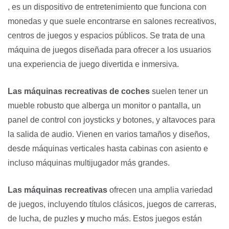
, es un dispositivo de entretenimiento que funciona con
monedas y que suele encontrarse en salones recreativos,
centros de juegos y espacios públicos. Se trata de una
máquina de juegos diseñada para ofrecer a los usuarios
una experiencia de juego divertida e inmersiva.
Las máquinas recreativas de coches
suelen tener un
mueble robusto que alberga un monitor o pantalla, un
panel de control con joysticks y botones, y altavoces para
la salida de audio. Vienen en varios tamaños y diseños,
desde máquinas verticales hasta cabinas con asiento e
incluso máquinas multijugador más grandes.
Las máquinas recreativas
ofrecen una amplia variedad
de juegos, incluyendo títulos clásicos, juegos de carreras,
de lucha, de puzles
y
mucho más. Estos juegos están