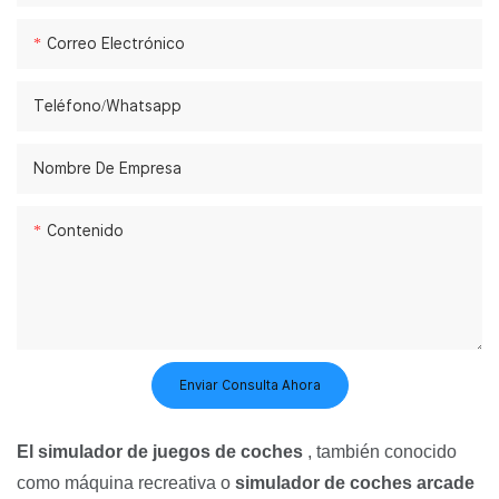
Correo Electrónico
Teléfono/whatsapp
Nombre De Empresa
Contenido
Enviar Consulta Ahora
El simulador de juegos de coches
, también conocido
como máquina recreativa o
simulador de coches arcade