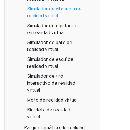
Simulador de vibración de
realidad virtual
Simulador de equitación
en realidad virtual
Simulador de baile de
realidad virtual
Simulador de esquí de
realidad virtual
Simulador de tiro
interactivo de realidad
virtual
Moto de realidad virtual
Bicicleta de realidad
virtual
Parque temático de realidad