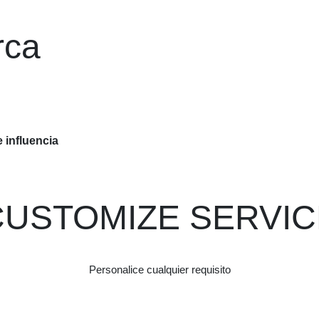
rca
 influencia
CUSTOMIZE SERVIC
Personalice cualquier requisito