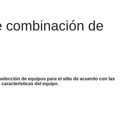
e combinación de
selección de equipos para el sitio de acuerdo con las
características del equipo.