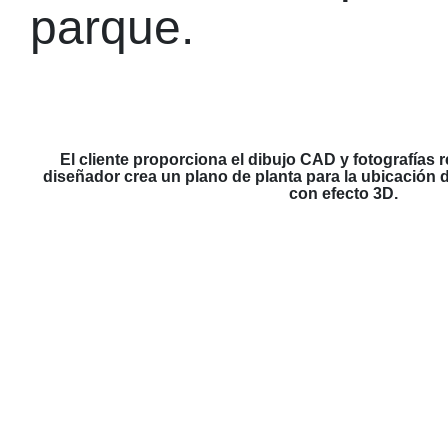
parque.
El cliente proporciona el dibujo CAD y fotografías re
diseñador crea un plano de planta para la ubicación 
con efecto 3D.