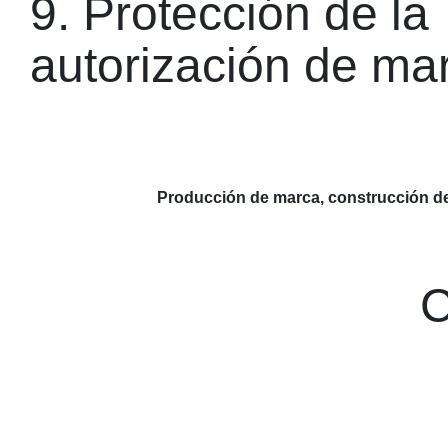
9. Protección de la
autorización de ma
Producción de marca, construcción de