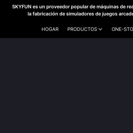
SKYFUN es un proveedor popular de máquinas de real
la fabricación de simuladores de juegos arca
HOGAR
PRODUCTOS
ONE-STO