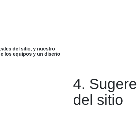
ales del sitio, y nuestro
de los equipos y un diseño
4. Sugere
del sitio