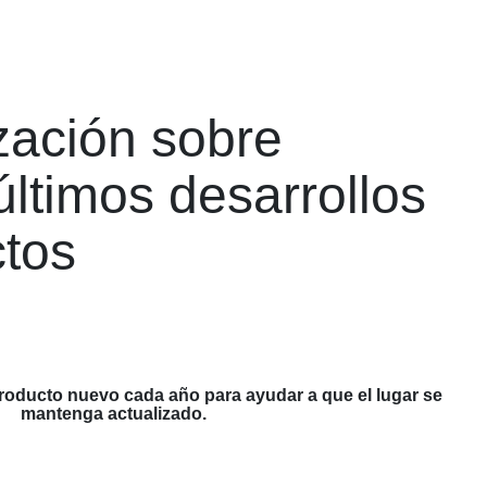
ización sobre
últimos desarrollos
ctos
roducto nuevo cada año para ayudar a que el lugar se
mantenga actualizado.