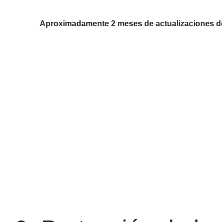
Aproximadamente 2 meses de actualizaciones de