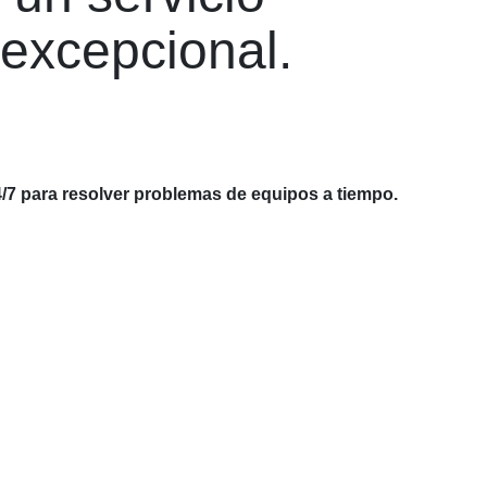
excepcional.
/7 para resolver problemas de equipos a tiempo.