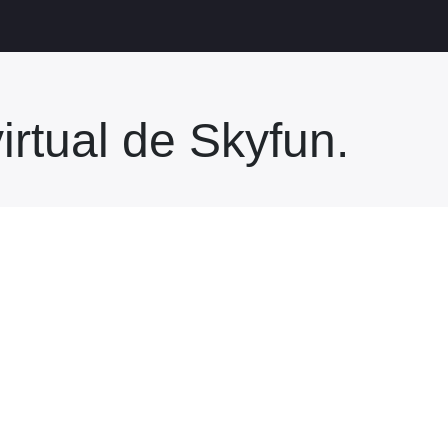
virtual de Skyfun.