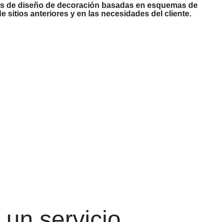
as de diseño de decoración basadas en esquemas de
 sitios anteriores y en las necesidades del cliente.
 un servicio