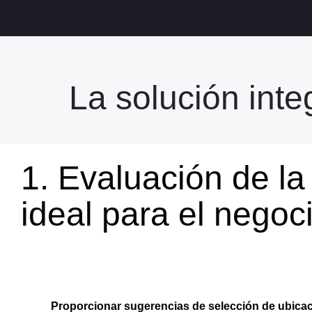
La solución integ
1. Evaluación de la
ideal para el negoc
Proporcionar sugerencias de selección de ubicac