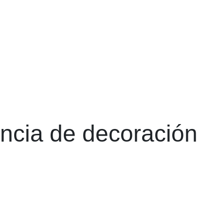
ncia de decoración