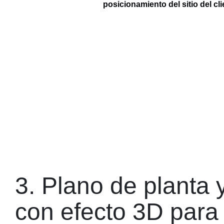
posicionamiento del sitio del cli
3. Plano de planta 
con efecto 3D para