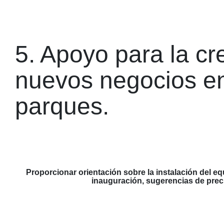
5. Apoyo para la cr
nuevos negocios e
parques.
Proporcionar orientación sobre la instalación del eq
inauguración, sugerencias de preci