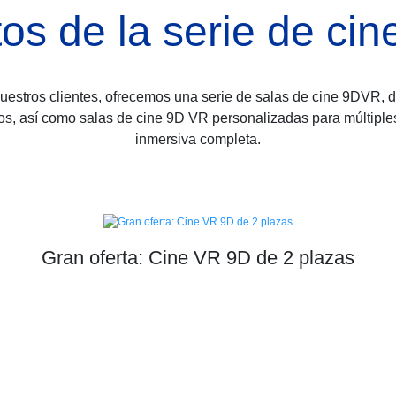
os de la serie de ci
nuestros clientes, ofrecemos una serie de salas de cine 9DVR, d
s, así como salas de cine 9D VR personalizadas para múltiples 
inmersiva completa.
Gran oferta: Cine VR 9D de 2 plazas