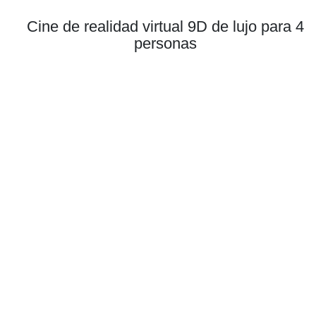
Cine de realidad virtual 9D de lujo para 4
personas