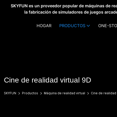
SKYFUN es un proveedor popular de máquinas de real
la fabricación de simuladores de juegos arca
HOGAR
PRODUCTOS
ONE-STO
Cine de realidad virtual 9D
SKYFUN
Productos
Máquina de realidad virtual
Cine de realidad 