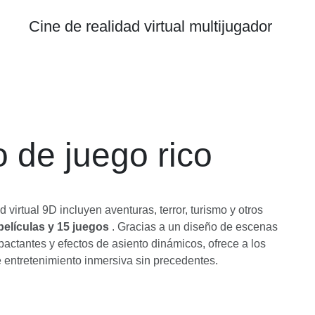
Cine de realidad virtual multijugador
 de juego rico
 virtual 9D incluyen aventuras, terror, turismo y otros
películas y 15 juegos
. Gracias a un diseño de escenas
mpactantes y efectos de asiento dinámicos, ofrece a los
 entretenimiento inmersiva sin precedentes.