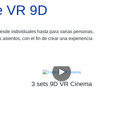
ne VR 9D
esde individuales hasta para varias personas,
asientos, con el fin de crear una experiencia
3 sets 9D VR Cinema