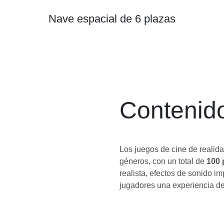
Nave espacial de 6 plazas
Contenido
Los juegos de cine de realidad
géneros, con un total de
100 
realista, efectos de sonido i
jugadores una experiencia de