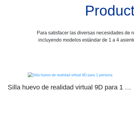
Product
Para satisfacer las diversas necesidades de 
incluyendo modelos estándar de 1 a 4 asiento
Silla huevo de realidad virtual 9D para 1 persona