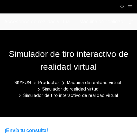
Accesorios de realidad virtual
Máquina de realidad virtua
Simulador de tiro interactivo de
realidad virtual
SKYFUN
Productos
Máquina de realidad virtual
Simulador de realidad virtual
Simulador de tiro interactivo de realidad virtual
¡Envía tu consulta!