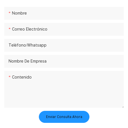
Nombre
Correo Electrónico
Teléfono/whatsapp
Nombre De Empresa
Contenido
Enviar Consulta Ahora