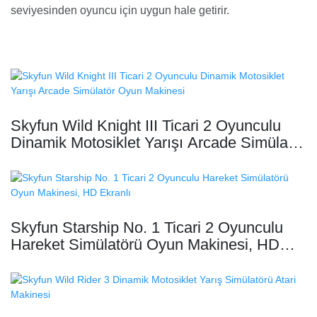
seviyesinden oyuncu için uygun hale getirir.
Skyfun Wild Knight III Ticari 2 Oyunculu
Dinamik Motosiklet Yarışı Arcade Simülatör
Oyun Makinesi
Skyfun Starship No. 1 Ticari 2 Oyunculu
Hareket Simülatörü Oyun Makinesi, HD
Ekranlı