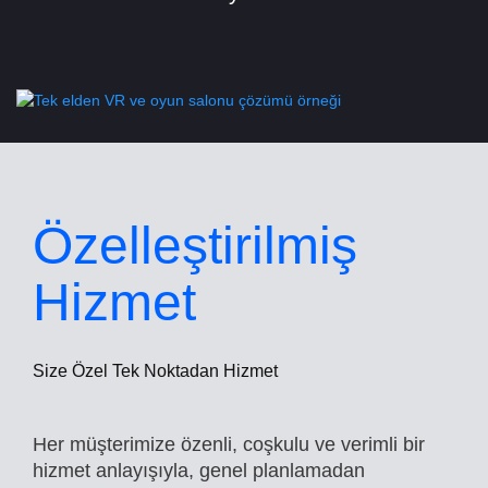
Özelleştirilmiş
Hizmet
Size Özel Tek Noktadan Hizmet
Her müşterimize özenli, coşkulu ve verimli bir
hizmet anlayışıyla, genel planlamadan