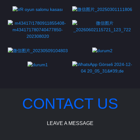
CONTACT US
LEAVE A MESSAGE