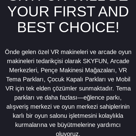
YOUR FIRST AND
BEST CHOICE!
Önde gelen özel VR makineleri ve arcade oyun
makineleri tedarikçisi olarak SKYFUN, Arcade
Merkezleri, Pençe Makinesi Mağazaları, VR
Tema Parkları, Çocuk Kapalı Parkları ve Mobil
VR için tek elden çözümler sunmaktadır.
Tema
parkları ve daha fazlası—eğlence parkı,
alışveriş merkezi ve oyun merkezi sahiplerinin
karlı bir
oyun salonu işletmesini kolaylıkla
kurmalarına ve büyütmelerine yardımcı
oluyoruz.