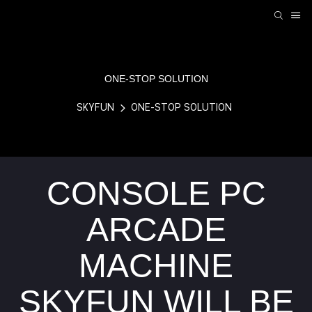
ONE-STOP SOLUTION
SKYFUN
ONE-STOP SOLUTION
CONSOLE PC
ARCADE
MACHINE
SKYFUN WILL BE