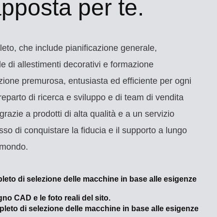
pposta per te.
eto, che include pianificazione generale,
e di allestimenti decorativi e formazione
zione premurosa, entusiasta ed efficiente per ogni
eparto di ricerca e sviluppo e di team di vendita
grazie a prodotti di alta qualità e a un servizio
o di conquistare la fiducia e il supporto a lungo
il mondo.
eto di selezione delle macchine in base alle esigenze
egno CAD e le foto reali del sito.
leto di selezione delle macchine in base alle esigenze