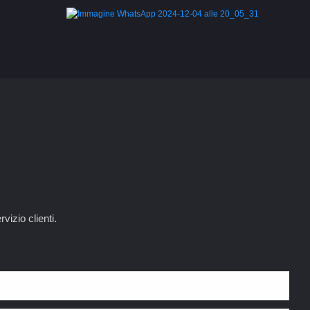
vizio clienti.