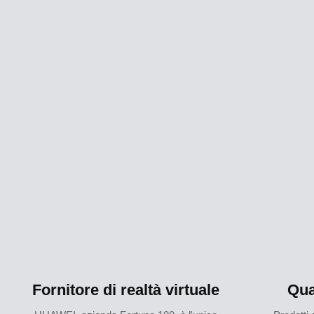
Fornitore di realtà virtuale
Qua