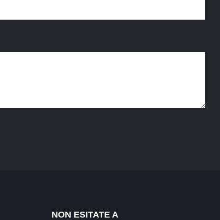
NON ESITATE A