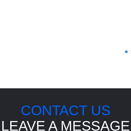
CONTACT US
LEAVE A MESSAGE