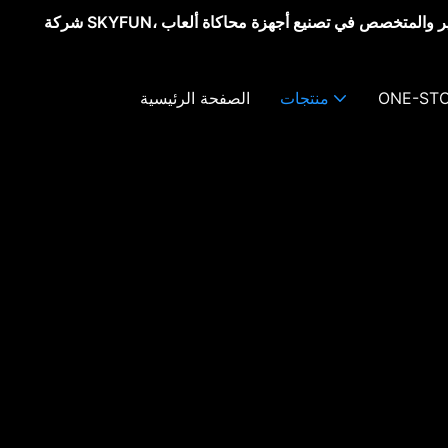
شركة SKYFUN، مورد أجهزة الواقع الافتراضي الشهير والمتخصص في تصنيع أجهزة محاكاة ألعاب
ONE-STO
منتجات
الصفحة الرئيسية