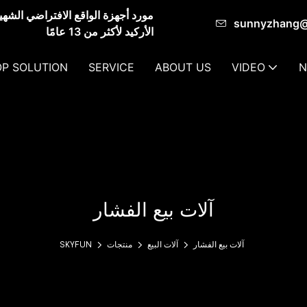
sunnyzhang
الأركيد لأكثر من 13 عامًا
P SOLUTION
SERVICE
ABOUT US
VIDEO
N
آلات بيع الفشار
آلات بيع الفشار
آلات البيع
منتجات
SKYFUN