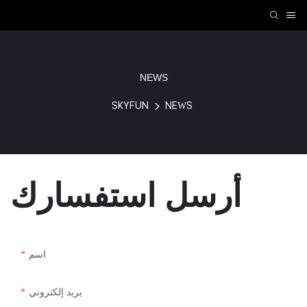
NEWS
SKYFUN
NEWS
أرسل استفسارك
اسم
بريد إلكتروني