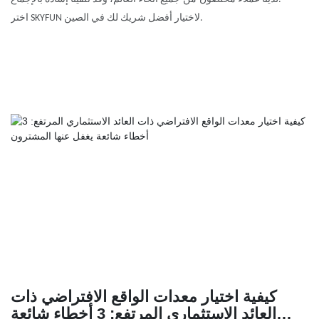
اختر SKYFUN لاختيار أفضل شريك لك في الصين.
كيفية اختيار معدات الواقع الافتراضي ذات
العائد الاستثماري المرتفع: 3 أخطاء شائعة