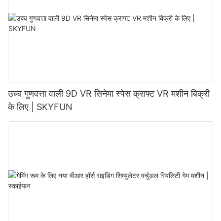
उच्च गुणवत्ता वाली 9D VR सिनेमा स्पेस क्राफ्ट VR मशीन बिक्री
के लिए | SKYFUN