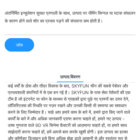
अंतर्निर्मित इन्सुलेशन सुरक्षा प्रणाली के साथ, उत्पाद पर जैमिंग सिग्नल या घटक संचालन
के कारण होने वाले शोर का प्रभाव पड़ने की संभावना कम होती है।
जांच
उत्पाद विवरण
कई वर्षों के ठोस और तीव्र विकास के बाद, SKYFUN चीन की सबसे पेशेवर और
प्रभावशाली कंपनियों में से एक बन गई है। SKYFUN के पास सेवा पेशेवरों की एक
टीम है जो इंटरनेट या फोन के माध्यम से ग्राहकों द्वारा पूछे गए प्रश्नों का उत्तर देने,
लॉजिस्टिक्स की स्थिति पर नज़र रखने और उनकी किसी भी समस्या का समाधान
करने के लिए जिम्मेदार है। चाहे आप हमारे काम के बारे में, हमारे द्वारा किए जाने वाले
कार्यों के बारे में और अधिक जानकारी प्राप्त करना चाहते हों, हमारे नए उत्पाद -
उच्च गुणवत्ता वाले 9D VR सिनेमा फ़ैक्टरी को आज़माना चाहते हों, या हमारे साथ
साझेदारी करना चाहते हों, हमें आपसे बात करके खुशी होगी। इस उत्पाद का हल्का
और कॉम्पैक्ट डिज़ाइन इसे बिना अधिक बोझ डाले आसानी से और स्वतंत्र रूप से