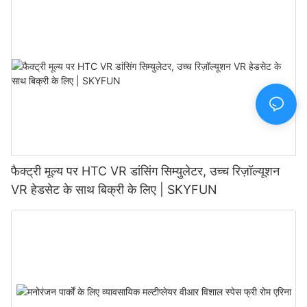
फैक्ट्री मूल्य पर HTC VR डांसिंग सिम्युलेटर, उच्च रिज़ॉल्यूशन
VR हेडसेट के साथ बिक्री के लिए | SKYFUN