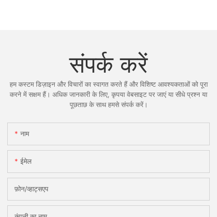
संपर्क करें
हम कस्टम डिज़ाइन और विचारों का स्वागत करते हैं और विशिष्ट आवश्यकताओं को पूरा
करने में सक्षम हैं। अधिक जानकारी के लिए, कृपया वेबसाइट पर जाएं या सीधे प्रश्न या
पूछताछ के साथ हमसे संपर्क करें।
नाम
ईमेल
फ़ोन/व्हाट्सएप
कंपनी का नाम