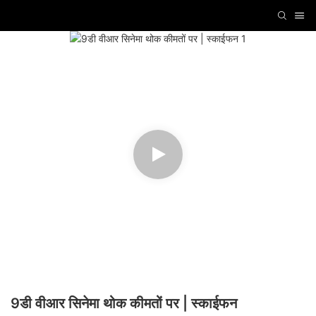
9डी वीआर सिनेमा थोक कीमतों पर | स्काईफन