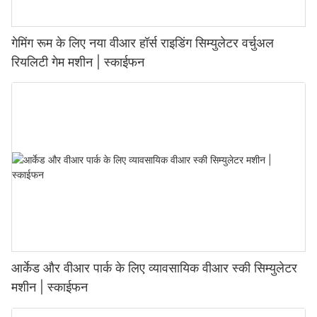
गेमिंग रूम के लिए नया वीआर हॉर्स राइडिंग सिम्युलेटर वर्चुअल
रियलिटी गेम मशीन | स्काईफन
आर्केड और वीआर पार्क के लिए व्यावसायिक वीआर स्की सिम्युलेटर
मशीन | स्काईफन