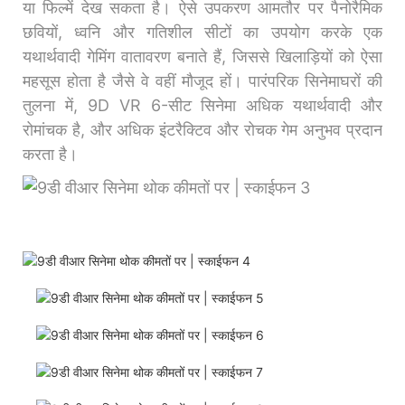
या फिल्में देख सकता है। ऐसे उपकरण आमतौर पर पैनोरैमिक
छवियों, ध्वनि और गतिशील सीटों का उपयोग करके एक
यथार्थवादी गेमिंग वातावरण बनाते हैं, जिससे खिलाड़ियों को ऐसा
महसूस होता है जैसे वे वहीं मौजूद हों। पारंपरिक सिनेमाघरों की
तुलना में, 9D VR 6-सीट सिनेमा अधिक यथार्थवादी और
रोमांचक है, और अधिक इंटरैक्टिव और रोचक गेम अनुभव प्रदान
करता है।