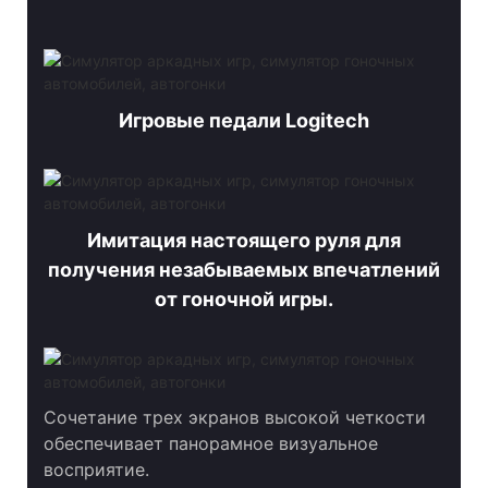
Игровые педали Logitech
Имитация настоящего руля для
получения незабываемых впечатлений
от гоночной игры.
Сочетание трех экранов высокой четкости
обеспечивает панорамное визуальное
восприятие.