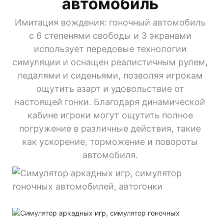
автомобиль
Имитация вождения: гоночный автомобиль
с 6 степенями свободы и 3 экранами
использует передовые технологии
симуляции и оснащен реалистичным рулем,
педалями и сиденьями, позволяя игрокам
ощутить азарт и удовольствие от
настоящей гонки. Благодаря динамической
кабине игроки могут ощутить полное
погружение в различные действия, такие
как ускорение, торможение и повороты
автомобиля.