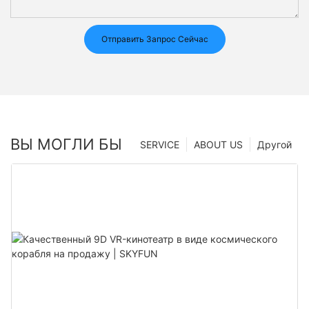
Отправить Запрос Сейчас
ВЫ МОГЛИ БЫ
SERVICE
ABOUT US
Другой