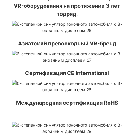
VR-оборудования на протяжении 3 лет
подряд.
Азиатский превосходный VR-бренд
Сертификация CE International
Международная сертификация RoHS