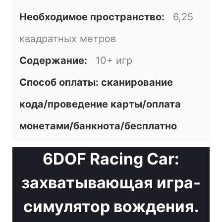
Необходимое пространство:
6,25
квадратных метров
Содержание:
10+ игр
Способ оплаты: сканирование
кода/проведение карты/оплата
монетами/банкнота/бесплатно
6DOF Racing Car:
захватывающая игра-
симулятор вождения.