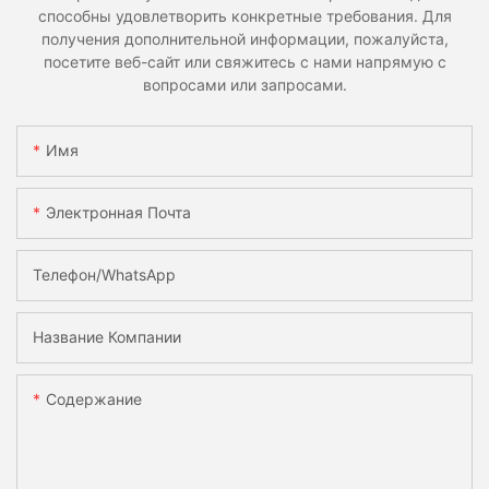
способны удовлетворить конкретные требования. Для
получения дополнительной информации, пожалуйста,
посетите веб-сайт или свяжитесь с нами напрямую с
вопросами или запросами.
Имя
Электронная Почта
Телефон/WhatsApp
Название Компании
Содержание