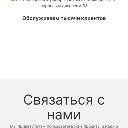
Обслуживаем тысячи клиентов
Связаться с
нами
Мы приветствуем пользовательские проекты и идеи и