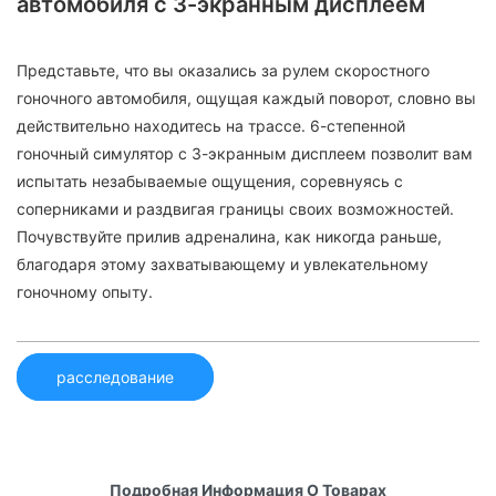
автомобиля с 3-экранным дисплеем
Представьте, что вы оказались за рулем скоростного
гоночного автомобиля, ощущая каждый поворот, словно вы
действительно находитесь на трассе. 6-степенной
гоночный симулятор с 3-экранным дисплеем позволит вам
испытать незабываемые ощущения, соревнуясь с
соперниками и раздвигая границы своих возможностей.
Почувствуйте прилив адреналина, как никогда раньше,
благодаря этому захватывающему и увлекательному
гоночному опыту.
расследование
Подробная Информация О Товарах