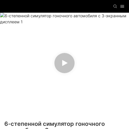
6-степенной симулятор гоночного