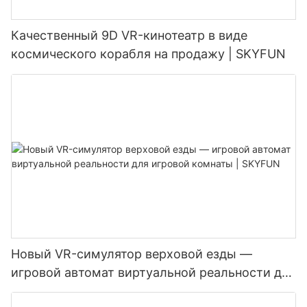
Качественный 9D VR-кинотеатр в виде
космического корабля на продажу | SKYFUN
Новый VR-симулятор верховой езды —
игровой автомат виртуальной реальности для
игровой комнаты | SKYFUN