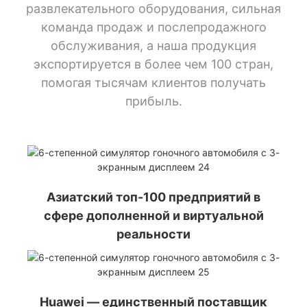
развлекательного оборудования, сильная
команда продаж и послепродажного
обслуживания, а наша продукция
экспортируется в более чем 100 стран,
помогая тысячам клиентов получать
прибыль.
Азиатский топ-100 предприятий в
сфере дополненной и виртуальной
реальности
Huawei — единственный поставщик