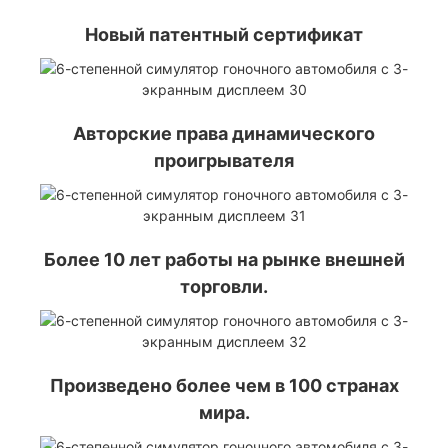
Новый патентный сертификат
Авторские права динамического
проигрывателя
Более 10 лет работы на рынке внешней
торговли.
Произведено более чем в 100 странах
мира.