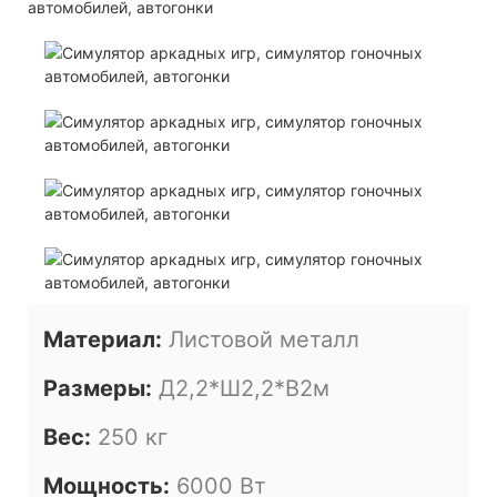
Материал:
Листовой металл
Размеры:
Д2,2*Ш2,2*В2м
Вес:
250 кг
Мощность:
6000 Вт