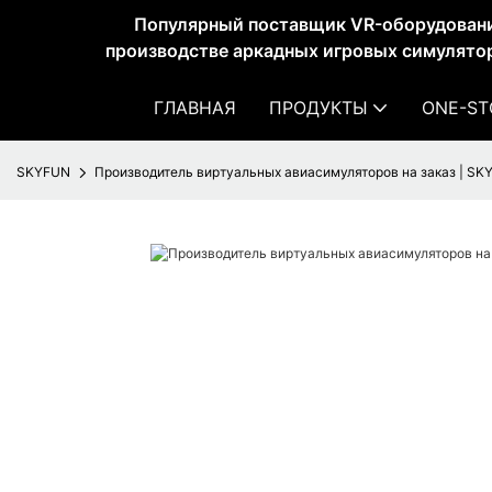
Популярный поставщик VR-оборудован
производстве аркадных игровых симулятор
ГЛАВНАЯ
ПРОДУКТЫ
ONE-ST
SKYFUN
Производитель виртуальных авиасимуляторов на заказ | SK