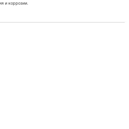
я и коррозии.