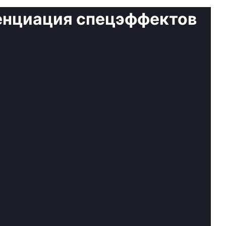
енциация спецэффектов