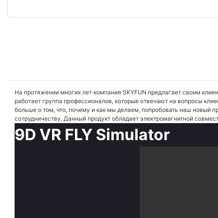
На протяжении многих лет компания SKYFUN предлагает своим клие
работает группа профессионалов, которые отвечают на вопросы клиен
больше о том, что, почему и как мы делаем, попробовать наш новый 
сотрудничеству. Данный продукт обладает электромагнитной совмес
9D VR
FLY Simulator