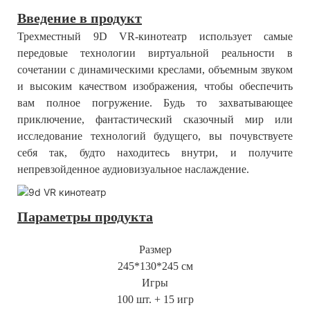
Введение в продукт
Трехместный 9D VR-кинотеатр использует самые
передовые технологии виртуальной реальности в
сочетании с динамическими креслами, объемным звуком
и высоким качеством изображения, чтобы обеспечить
вам полное погружение. Будь то захватывающее
приключение, фантастический сказочный мир или
исследование технологий будущего, вы почувствуете
себя так, будто находитесь внутри, и получите
непревзойденное аудиовизуальное наслаждение.
Параметры продукта
Размер
245*130*245 см
Игры
100 шт. + 15 игр