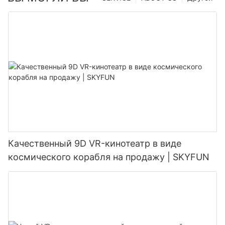
Качественный 9D VR-кинотеатр в виде
космического корабля на продажу | SKYFUN