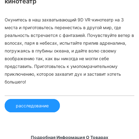
кинотеатр
Окунитесь в наш захватывающий 9D VR-кинотеатр на 3
места и приготовьтесь перенестись в другой мир, где
реальность встречается с фантазией. Почувствуйте ветер в
волосах, паря в небесах, испытайте прилив адреналина,
погружаясь в глубины океана, и дайте волю своему
воображению так, как вы никогда не могли себе
представить. Приготовьтесь к умопомрачительному
приключению, которое захватит дух и заставит хотеть
большего!
расследование
Подробная Информация О Товарах