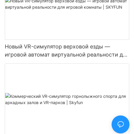
Новый VR-симулятор верховой езды —
игровой автомат виртуальной реальности для
игровой комнаты | SKYFUN