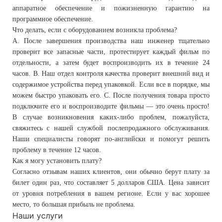
аппаратное обеспечение и пожизненную гарантию на
программное обеспечение.
Что делать, если с оборудованием возникла проблема?
A. После завершения производства наш инженер тщательно
проверит все запасные части, протестирует каждый фильм по
отдельности, а затем будет воспроизводить их в течение 24
часов. B. Наш отдел контроля качества проверит внешний вид и
содержимое устройства перед упаковкой. Если все в порядке, мы
можем быстро упаковать его. C. После получения товара просто
подключите его и воспроизводите фильмы — это очень просто!
В случае возникновения каких-либо проблем, пожалуйста,
свяжитесь с нашей службой послепродажного обслуживания.
Наши специалисты говорят по-английски и помогут решить
проблему в течение 12 часов.
Как я могу установить плату?
Согласно отзывам наших клиентов, они обычно берут плату за
билет один раз, что составляет 5 долларов США. Цена зависит
от уровня потребления в вашем регионе. Если у вас хорошее
место, то большая прибыль не проблема.
Наши услуги