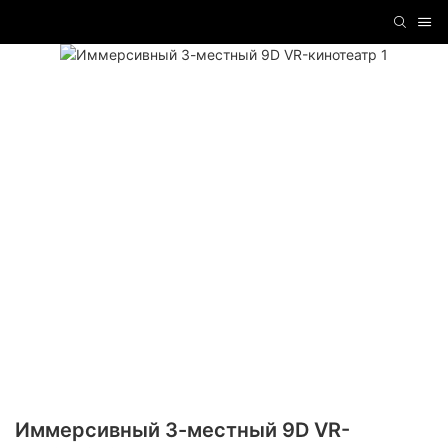
Иммерсивный 3-местный 9D VR-