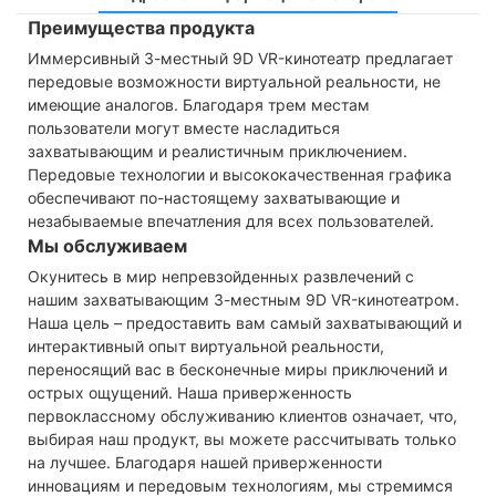
Преимущества продукта
Иммерсивный 3-местный 9D VR-кинотеатр предлагает
передовые возможности виртуальной реальности, не
имеющие аналогов. Благодаря трем местам
пользователи могут вместе насладиться
захватывающим и реалистичным приключением.
Передовые технологии и высококачественная графика
обеспечивают по-настоящему захватывающие и
незабываемые впечатления для всех пользователей.
Мы обслуживаем
Окунитесь в мир непревзойденных развлечений с
нашим захватывающим 3-местным 9D VR-кинотеатром.
Наша цель – предоставить вам самый захватывающий и
интерактивный опыт виртуальной реальности,
переносящий вас в бесконечные миры приключений и
острых ощущений. Наша приверженность
первоклассному обслуживанию клиентов означает, что,
выбирая наш продукт, вы можете рассчитывать только
на лучшее. Благодаря нашей приверженности
инновациям и передовым технологиям, мы стремимся