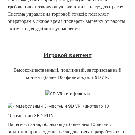
требованию, позволяющую экономить на трудозатратах.
Система управления торговой точкой: позволяет
операторам в любое время проверять выручку от работы
автомата для удобного управления.
Игровой контент
Высококачественный, подлинный, авторизованный
контент (более 100 фильмов) для 9DVR.
О компании SKYFUN
Наша компания, обладающая более чем 10-летним
опытом в производстве, исследованиях и разработках, а