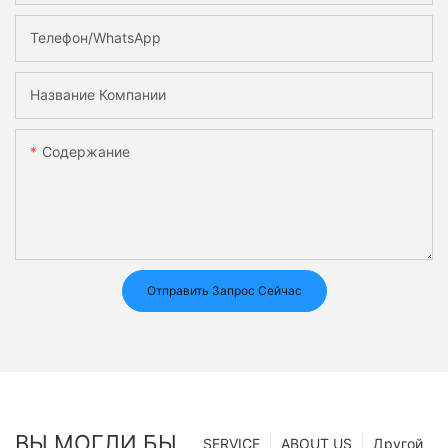
Телефон/WhatsApp
Название Компании
Содержание
Отправить Запрос Сейчас
ВЫ МОГЛИ БЫ
SERVICE
ABOUT US
Другой