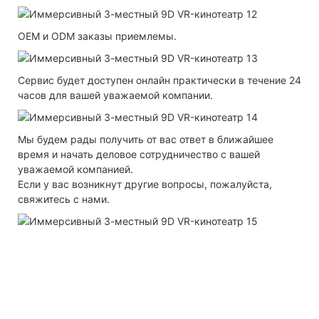
OEM и ODM заказы приемлемы.
Сервис будет доступен онлайн практически в течение 24
часов для вашей уважаемой компании.
Мы будем рады получить от вас ответ в ближайшее
время и начать деловое сотрудничество с вашей
уважаемой компанией.
Если у вас возникнут другие вопросы, пожалуйста,
свяжитесь с нами.