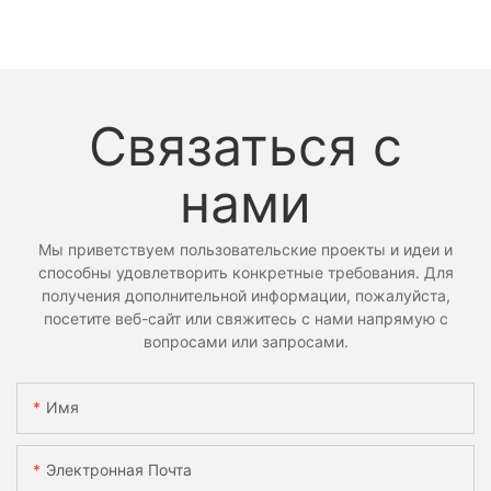
Связаться с
нами
Мы приветствуем пользовательские проекты и идеи и
способны удовлетворить конкретные требования. Для
получения дополнительной информации, пожалуйста,
посетите веб-сайт или свяжитесь с нами напрямую с
вопросами или запросами.
Имя
Электронная Почта