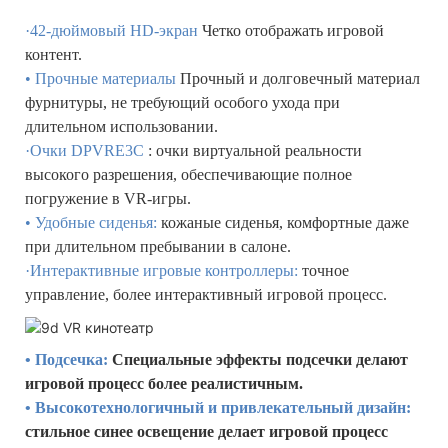
·42-дюймовый HD-экран
Четко отображать игровой
контент.
• Прочные материалы
Прочный и долговечный материал
фурнитуры, не требующий особого ухода при
длительном использовании.
·Очки DPVRE3C
: очки виртуальной реальности
высокого разрешения, обеспечивающие полное
погружение в VR-игры.
• Удобные сиденья:
кожаные сиденья, комфортные даже
при длительном пребывании в салоне.
·Интерактивные игровые контроллеры:
точное
управление, более интерактивный игровой процесс.
• Подсечка:
Специальные эффекты подсечки делают
игровой процесс более реалистичным.
• Высокотехнологичный и привлекательный дизайн:
стильное синее освещение делает игровой процесс