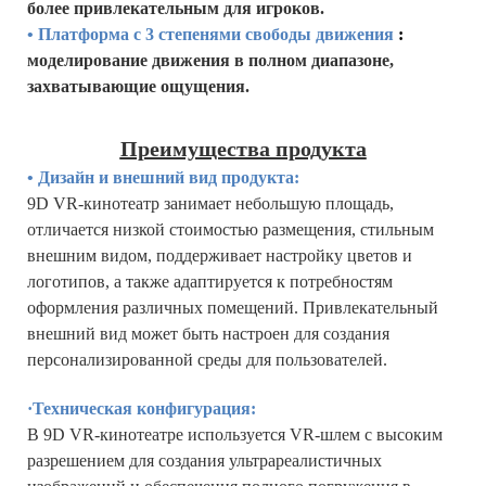
более привлекательным для игроков.
• Платформа с 3 степенями свободы движения
:
моделирование движения в полном диапазоне,
захватывающие ощущения.
Преимущества продукта
• Дизайн и внешний вид продукта:
9D VR-кинотеатр занимает небольшую площадь,
отличается низкой стоимостью размещения, стильным
внешним видом, поддерживает настройку цветов и
логотипов, а также адаптируется к потребностям
оформления различных помещений. Привлекательный
внешний вид может быть настроен для создания
персонализированной среды для пользователей.
·Техническая конфигурация:
В 9D VR-кинотеатре используется VR-шлем с высоким
разрешением для создания ультрареалистичных