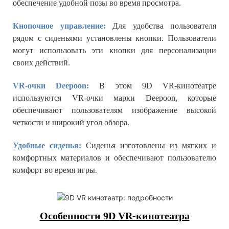
обеспечение удобной позы во время просмотра.
Кнопочное управление:
Для удобства пользователя
рядом с сиденьями установлены кнопки. Пользователи
могут использовать эти кнопки для персонализации
своих действий.
VR-очки Deepoon:
В этом 9D VR-кинотеатре
используются VR-очки марки Deepoon, которые
обеспечивают пользователям изображение высокой
четкости и широкий угол обзора.
Удобные сиденья:
Сиденья изготовлены из мягких и
комфортных материалов и обеспечивают пользователю
комфорт во время игры.
Особенности 9D VR-кинотеатра