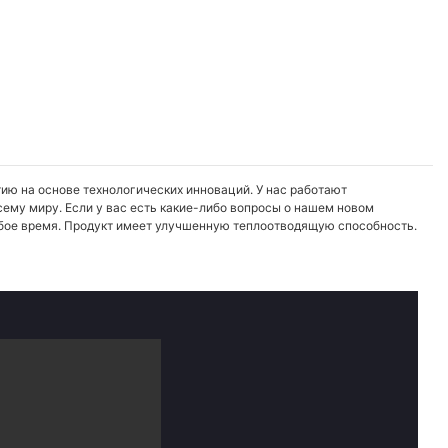
ию на основе технологических инноваций. У нас работают
ему миру. Если у вас есть какие-либо вопросы о нашем новом
любое время. Продукт имеет улучшенную теплоотводящую способность.