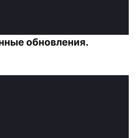
нные обновления.