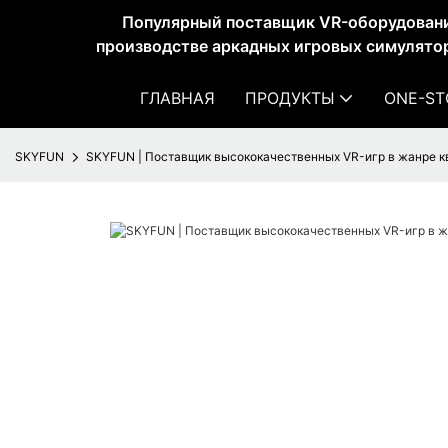
Популярный поставщик VR-оборудован
производстве аркадных игровых симулятор
ГЛАВНАЯ
ПРОДУКТЫ
ONE-ST
SKYFUN
SKYFUN | Поставщик высококачественных VR-игр в жанре к