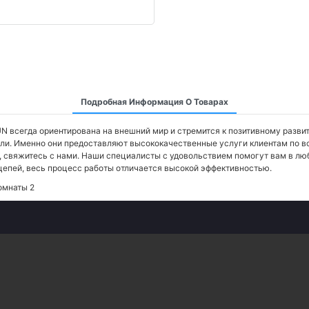
Подробная Информация О Товарах
всегда ориентирована на внешний мир и стремится к позитивному развит
и. Именно они предоставляют высококачественные услуги клиентам по вс
а, свяжитесь с нами. Наши специалисты с удовольствием помогут вам в 
епей, весь процесс работы отличается высокой эффективностью.