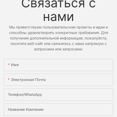
Связаться с
нами
Мы приветствуем пользовательские проекты и идеи и
способны удовлетворить конкретные требования. Для
получения дополнительной информации, пожалуйста,
посетите веб-сайт или свяжитесь с нами напрямую с
вопросами или запросами.
Имя
Электронная Почта
Телефон/WhatsApp
Название Компании