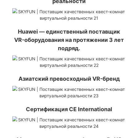
реальности
Huawei — единственный поставщик
VR-оборудования на протяжении 3 лет
подряд.
Азиатский превосходный VR-бренд
Сертификация CE International