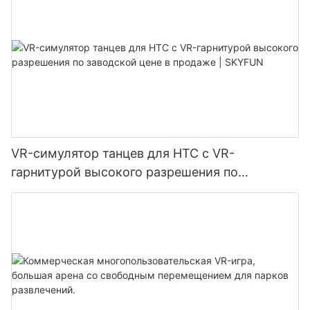
VR-симулятор танцев для HTC с VR-
гарнитурой высокого разрешения по
заводской цене в продаже | SKYFUN