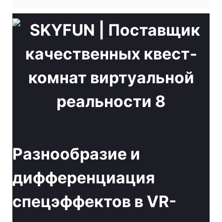
Разнообразие и
дифференциация
спецэффектов в VR-