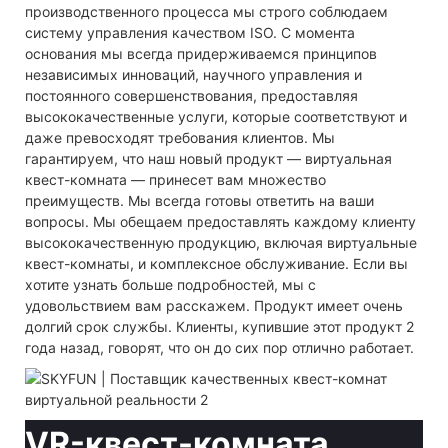
производственного процесса мы строго соблюдаем
систему управления качеством ISO. С момента
основания мы всегда придерживаемся принципов
независимых инноваций, научного управления и
постоянного совершенствования, предоставляя
высококачественные услуги, которые соответствуют и
даже превосходят требования клиентов. Мы
гарантируем, что наш новый продукт — виртуальная
квест-комната — принесет вам множество
преимуществ. Мы всегда готовы ответить на ваши
вопросы. Мы обещаем предоставлять каждому клиенту
высококачественную продукцию, включая виртуальные
квест-комнаты, и комплексное обслуживание. Если вы
хотите узнать больше подробностей, мы с
удовольствием вам расскажем. Продукт имеет очень
долгий срок службы. Клиенты, купившие этот продукт 2
года назад, говорят, что он до сих пор отлично работает.
VR-квест-комната