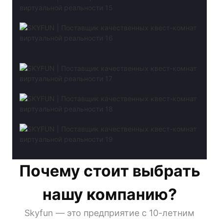
Почему стоит выбрать
нашу компанию?
Skyfun — это предприятие с 10-летним