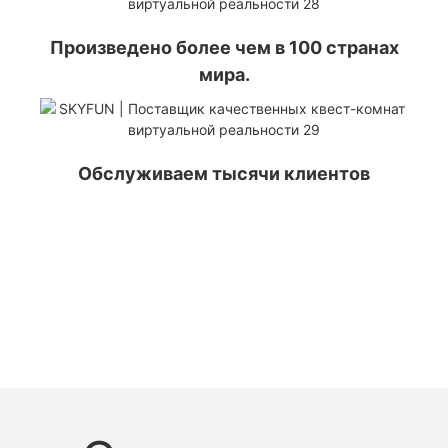
Произведено более чем в 100 странах
мира.
Обслуживаем тысячи клиентов