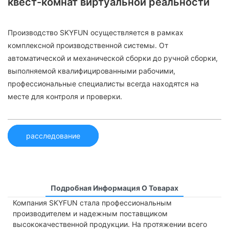
квест-комнат виртуальной реальности
Производство SKYFUN осуществляется в рамках
комплексной производственной системы. От
автоматической и механической сборки до ручной сборки,
выполняемой квалифицированными рабочими,
профессиональные специалисты всегда находятся на
месте для контроля и проверки.
расследование
Подробная Информация О Товарах
Компания SKYFUN стала профессиональным
производителем и надежным поставщиком
высококачественной продукции. На протяжении всего