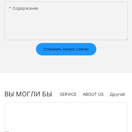
Содержание
Отправить Запрос Сейчас
ВЫ МОГЛИ БЫ
SERVICE
ABOUT US
Другой