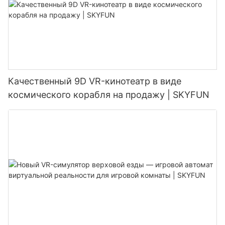
Качественный 9D VR-кинотеатр в виде
космического корабля на продажу | SKYFUN