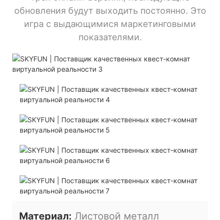
обновления будут выходить постоянно. Это
игра с выдающимися маркетинговыми
показателями.
Материал:
Листовой металл