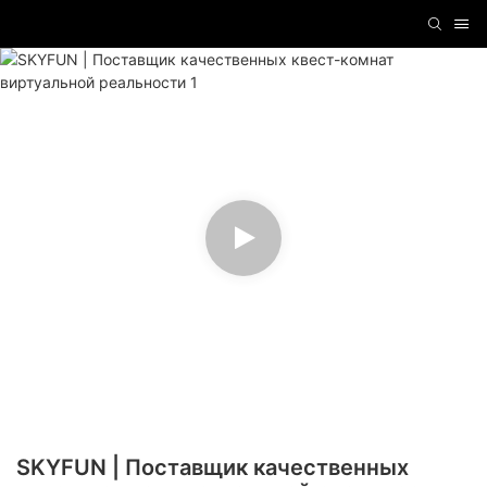
SKYFUN | Поставщик качественных