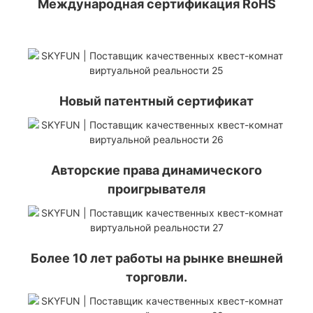
Международная сертификация RoHS
Новый патентный сертификат
Авторские права динамического
проигрывателя
Более 10 лет работы на рынке внешней
торговли.