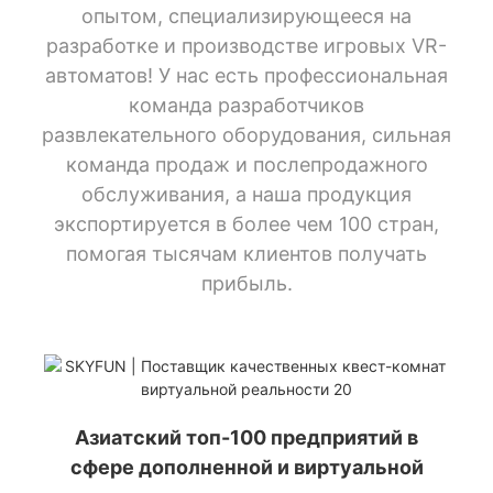
опытом, специализирующееся на
разработке и производстве игровых VR-
автоматов! У нас есть профессиональная
команда разработчиков
развлекательного оборудования, сильная
команда продаж и послепродажного
обслуживания, а наша продукция
экспортируется в более чем 100 стран,
помогая тысячам клиентов получать
прибыль.
Азиатский топ-100 предприятий в
сфере дополненной и виртуальной