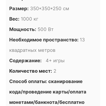
Размер:
350*350*250 см
Вес:
1000 кг
Мощность:
500 Вт
Необходимое пространство:
13
квадратных метров
Содержание:
4+ игры
Количество мест:
2
Способ оплаты: сканирование
кода/проведение карты/оплата
монетами/банкнота/бесплатно