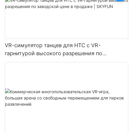
VR-симулятор танцев для HTC с VR-
гарнитурой высокого разрешения по
заводской цене в продаже | SKYFUN