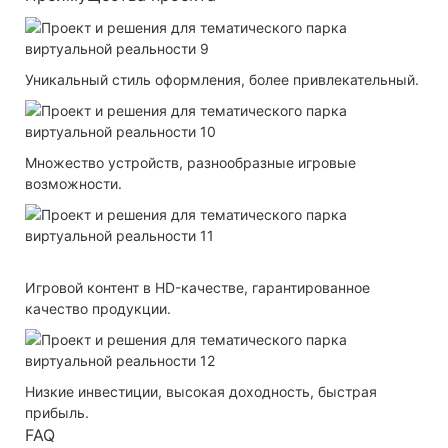
Уникальный стиль оформления, более привлекательный.
Множество устройств, разнообразные игровые
возможности.
Игровой контент в HD-качестве, гарантированное
качество продукции.
Низкие инвестиции, высокая доходность, быстрая
прибыль.
FAQ