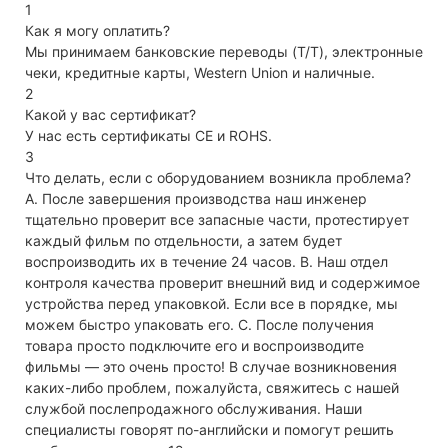
1
Как я могу оплатить?
Мы принимаем банковские переводы (T/T), электронные
чеки, кредитные карты, Western Union и наличные.
2
Какой у вас сертификат?
У нас есть сертификаты CE и ROHS.
3
Что делать, если с оборудованием возникла проблема?
A. После завершения производства наш инженер
тщательно проверит все запасные части, протестирует
каждый фильм по отдельности, а затем будет
воспроизводить их в течение 24 часов. B. Наш отдел
контроля качества проверит внешний вид и содержимое
устройства перед упаковкой. Если все в порядке, мы
можем быстро упаковать его. C. После получения
товара просто подключите его и воспроизводите
фильмы — это очень просто! В случае возникновения
каких-либо проблем, пожалуйста, свяжитесь с нашей
службой послепродажного обслуживания. Наши
специалисты говорят по-английски и помогут решить