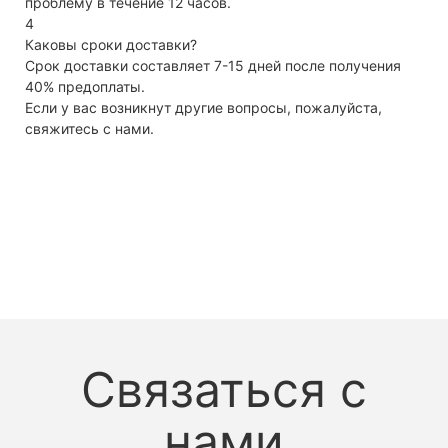
проблему в течение 12 часов.
4
Каковы сроки доставки?
Срок доставки составляет 7-15 дней после получения
40% предоплаты.
Если у вас возникнут другие вопросы, пожалуйста,
свяжитесь с нами.
Связаться с
нами