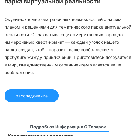
парка виртуальной реальности
Окунитесь в мир безграничных возможностей с нашим
планом и решениями для тематического парка виртуальной
реальности. От захватывающих американских горок до
иммерсивных квест-комнат — каждый уголок нашего
парка создан, чтобы поразить ваше воображение и
пробудить жажду приключений. Приготовьтесь погрузиться
в мир, где единственным ограничением является ваше
воображение.
расследование
Подробная Информация О Товарах
Характеристики продукта