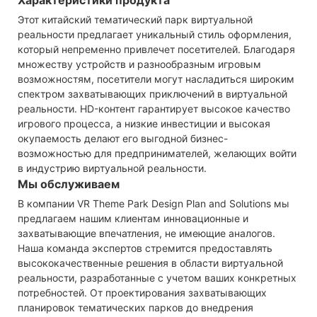
Этот китайский тематический парк виртуальной
реальности предлагает уникальный стиль оформления,
который непременно привлечет посетителей. Благодаря
множеству устройств и разнообразным игровым
возможностям, посетители могут насладиться широким
спектром захватывающих приключений в виртуальной
реальности. HD-контент гарантирует высокое качество
игрового процесса, а низкие инвестиции и высокая
окупаемость делают его выгодной бизнес-
возможностью для предпринимателей, желающих войти
в индустрию виртуальной реальности.
Мы обслуживаем
В компании VR Theme Park Design Plan and Solutions мы
предлагаем нашим клиентам инновационные и
захватывающие впечатления, не имеющие аналогов.
Наша команда экспертов стремится предоставлять
высококачественные решения в области виртуальной
реальности, разработанные с учетом ваших конкретных
потребностей. От проектирования захватывающих
планировок тематических парков до внедрения