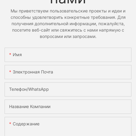
Мы приветствуем пользовательские проекты и идеи и
способны удовлетворить конкретные требования. Для
получения дополнительной информации, пожалуйста,
посетите веб-сайт или свяжитесь с нами напрямую с
вопросами или запросами.
Имя
Электронная Почта
Телефон/WhatsApp
Название Компании
Содержание