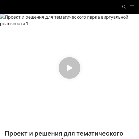
Проект и решения для тематического