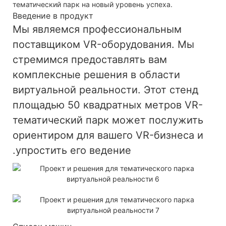
тематический парк на новый уровень успеха.
Введение в продукт
Мы являемся профессиональным
поставщиком VR-оборудования. Мы
стремимся предоставлять вам
комплексные решения в области
виртуальной реальности. Этот стенд
площадью 50 квадратных метров
VR-
тематический парк
может послужить
ориентиром для вашего VR-бизнеса и
упростить его ведение.