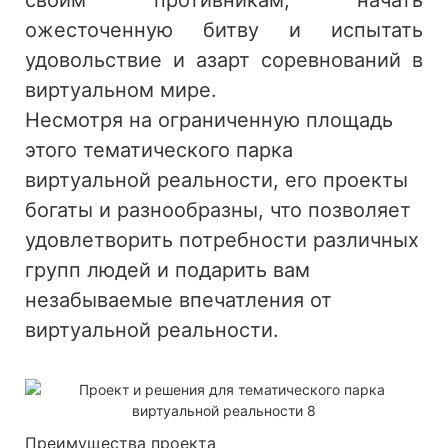
ожесточенную битву и испытать
удовольствие и азарт соревнований в
виртуальном мире.
Несмотря на ограниченную площадь
этого тематического парка
виртуальной реальности, его проекты
богаты и разнообразны, что позволяет
удовлетворить потребности различных
групп людей и подарить вам
незабываемые впечатления от
виртуальной реальности.
Преимущества проекта