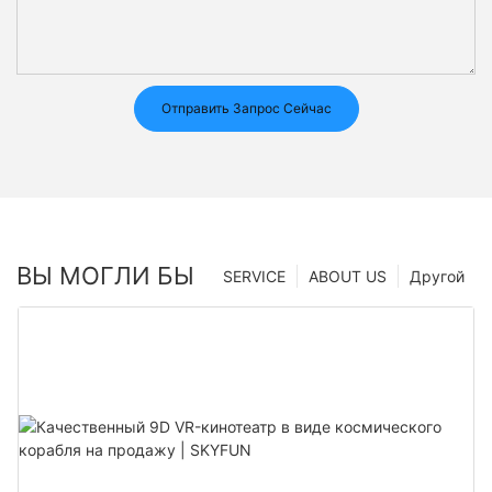
Отправить Запрос Сейчас
ВЫ МОГЛИ БЫ
SERVICE
ABOUT US
Другой