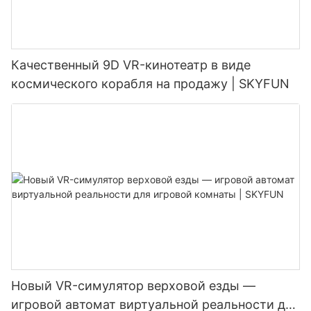
Качественный 9D VR-кинотеатр в виде
космического корабля на продажу | SKYFUN
Новый VR-симулятор верховой езды —
игровой автомат виртуальной реальности для