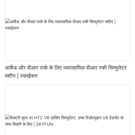
आर्केड और वीआर पार्क के लिए व्यावसायिक वीआर स्की सिम्युलेटर
मशीन | स्काईफन