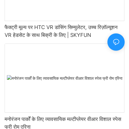
फैक्ट्री मूल्य पर HTC VR डांसिंग सिम्युलेटर, उच्च रिज़ॉल्यूशन
VR हेडसेट के साथ बिक्री के लिए | SKYFUN
मनोरंजन पार्कों के लिए व्यावसायिक मल्टीप्लेयर वीआर विशाल स्पेस
फ्री रोम एरिना