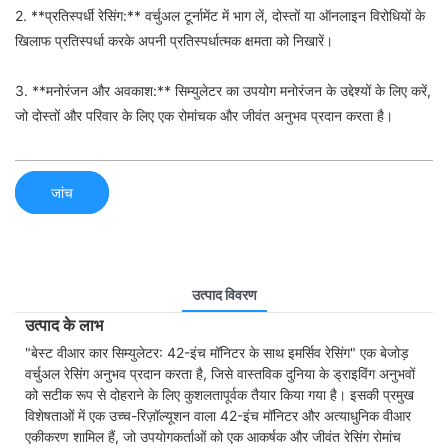
2. **प्रतिस्पर्धी रेसिंग:** वर्चुअल टूर्नामेंट में भाग लें, दोस्तों या ऑनलाइन विरोधियों के
खिलाफ प्रतिस्पर्धा करके अपनी प्रतिस्पर्धात्मक क्षमता को निखारें।
3. **मनोरंजन और अवकाश:** सिम्युलेटर का उपयोग मनोरंजन के उद्देश्यों के लिए करें,
जो दोस्तों और परिवार के लिए एक रोमांचक और जीवंत अनुभव प्रदान करता है।
जांच
उत्पाद विवरण
उत्पाद के लाभ
"बेस्ट वीआर कार सिम्युलेटर: 42-इंच मॉनिटर के साथ इमर्सिव रेसिंग" एक बेजोड़
वर्चुअल रेसिंग अनुभव प्रदान करता है, जिसे वास्तविक दुनिया के ड्राइविंग अनुभवों
को सटीक रूप से दोहराने के लिए कुशलतापूर्वक तैयार किया गया है। इसकी प्रमुख
विशेषताओं में एक उच्च-रिज़ॉल्यूशन वाला 42-इंच मॉनिटर और अत्याधुनिक वीआर
एकीकरण शामिल हैं, जो उपयोगकर्ताओं को एक आकर्षक और जीवंत रेसिंग रोमांच