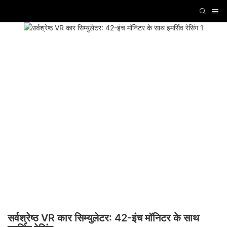
सर्वश्रेष्ठ VR कार सिम्युलेटर: 42-इंच मॉनिटर के साथ