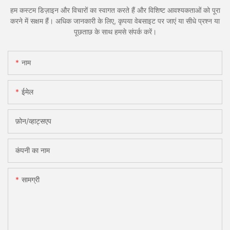
हम कस्टम डिज़ाइन और विचारों का स्वागत करते हैं और विशिष्ट आवश्यकताओं को पूरा
करने में सक्षम हैं। अधिक जानकारी के लिए, कृपया वेबसाइट पर जाएं या सीधे प्रश्न या
पूछताछ के साथ हमसे संपर्क करें।
नाम
ईमेल
फ़ोन/व्हाट्सएप
कंपनी का नाम
सामग्री