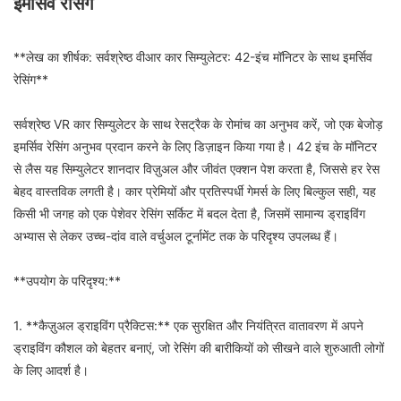
इमर्सिव रेसिंग
**लेख का शीर्षक: सर्वश्रेष्ठ वीआर कार सिम्युलेटर: 42-इंच मॉनिटर के साथ इमर्सिव
रेसिंग**
सर्वश्रेष्ठ VR कार सिम्युलेटर के साथ रेसट्रैक के रोमांच का अनुभव करें, जो एक बेजोड़
इमर्सिव रेसिंग अनुभव प्रदान करने के लिए डिज़ाइन किया गया है। 42 इंच के मॉनिटर
से लैस यह सिम्युलेटर शानदार विज़ुअल और जीवंत एक्शन पेश करता है, जिससे हर रेस
बेहद वास्तविक लगती है। कार प्रेमियों और प्रतिस्पर्धी गेमर्स के लिए बिल्कुल सही, यह
किसी भी जगह को एक पेशेवर रेसिंग सर्किट में बदल देता है, जिसमें सामान्य ड्राइविंग
अभ्यास से लेकर उच्च-दांव वाले वर्चुअल टूर्नामेंट तक के परिदृश्य उपलब्ध हैं।
**उपयोग के परिदृश्य:**
1. **कैज़ुअल ड्राइविंग प्रैक्टिस:** एक सुरक्षित और नियंत्रित वातावरण में अपने
ड्राइविंग कौशल को बेहतर बनाएं, जो रेसिंग की बारीकियों को सीखने वाले शुरुआती लोगों
के लिए आदर्श है।