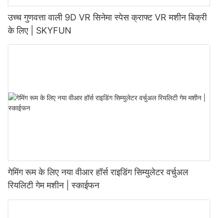
उच्च गुणवत्ता वाली 9D VR सिनेमा स्पेस क्राफ्ट VR मशीन बिक्री
के लिए | SKYFUN
गेमिंग रूम के लिए नया वीआर हॉर्स राइडिंग सिम्युलेटर वर्चुअल
रियलिटी गेम मशीन | स्काईफन