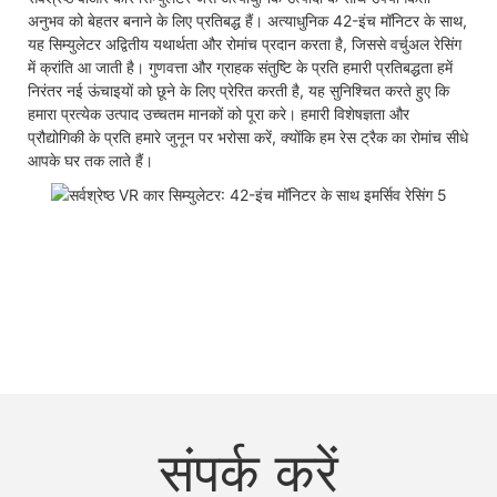
अनुभव को बेहतर बनाने के लिए प्रतिबद्ध हैं। अत्याधुनिक 42-इंच मॉनिटर के साथ,
यह सिम्युलेटर अद्वितीय यथार्थता और रोमांच प्रदान करता है, जिससे वर्चुअल रेसिंग
में क्रांति आ जाती है। गुणवत्ता और ग्राहक संतुष्टि के प्रति हमारी प्रतिबद्धता हमें
निरंतर नई ऊंचाइयों को छूने के लिए प्रेरित करती है, यह सुनिश्चित करते हुए कि
हमारा प्रत्येक उत्पाद उच्चतम मानकों को पूरा करे। हमारी विशेषज्ञता और
प्रौद्योगिकी के प्रति हमारे जुनून पर भरोसा करें, क्योंकि हम रेस ट्रैक का रोमांच सीधे
आपके घर तक लाते हैं।
संपर्क करें