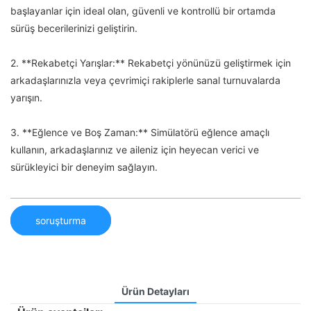
başlayanlar için ideal olan, güvenli ve kontrollü bir ortamda
sürüş becerilerinizi geliştirin.
2. **Rekabetçi Yarışlar:** Rekabetçi yönünüzü geliştirmek için
arkadaşlarınızla veya çevrimiçi rakiplerle sanal turnuvalarda
yarışın.
3. **Eğlence ve Boş Zaman:** Simülatörü eğlence amaçlı
kullanın, arkadaşlarınız ve aileniz için heyecan verici ve
sürükleyici bir deneyim sağlayın.
soruşturma
Ürün Detayları