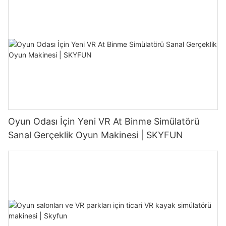
Oyun Odası İçin Yeni VR At Binme Simülatörü
Sanal Gerçeklik Oyun Makinesi | SKYFUN