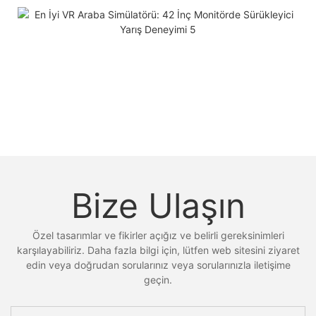
Bize Ulaşın
Özel tasarımlar ve fikirler açığız ve belirli gereksinimleri
karşılayabiliriz. Daha fazla bilgi için, lütfen web sitesini ziyaret
edin veya doğrudan sorularınız veya sorularınızla iletişime
geçin.