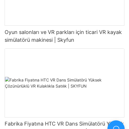
Oyun salonları ve VR parkları için ticari VR kayak
simülatörü makinesi | Skyfun
Fabrika Fiyatına HTC VR Dans Simülatörü Yüksek