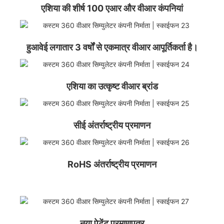
एशिया की शीर्ष 100 एआर और वीआर कंपनियां
हुआवेई लगातार 3 वर्षों से एकमात्र वीआर आपूर्तिकर्ता है।
एशिया का उत्कृष्ट वीआर ब्रांड
सीई अंतर्राष्ट्रीय प्रमाणन
RoHS अंतर्राष्ट्रीय प्रमाणन
नया पेटेंट प्रमाणपत्र