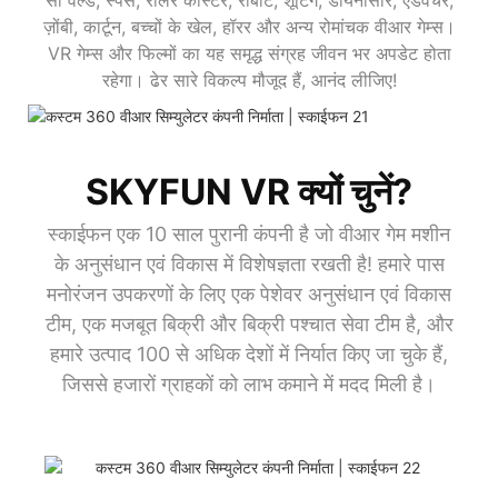
सी वर्ल्ड, स्पेस, रोलर कोस्टर, रोबोट, शूटिंग, डायनासोर, एडवेंचर,
ज़ोंबी, कार्टून, बच्चों के खेल, हॉरर और अन्य रोमांचक वीआर गेम्स।
VR गेम्स और फिल्मों का यह समृद्ध संग्रह जीवन भर अपडेट होता
रहेगा। ढेर सारे विकल्प मौजूद हैं, आनंद लीजिए!
SKYFUN VR क्यों चुनें?
स्काईफन एक 10 साल पुरानी कंपनी है जो वीआर गेम मशीन
के अनुसंधान एवं विकास में विशेषज्ञता रखती है! हमारे पास
मनोरंजन उपकरणों के लिए एक पेशेवर अनुसंधान एवं विकास
टीम, एक मजबूत बिक्री और बिक्री पश्चात सेवा टीम है, और
हमारे उत्पाद 100 से अधिक देशों में निर्यात किए जा चुके हैं,
जिससे हजारों ग्राहकों को लाभ कमाने में मदद मिली है।