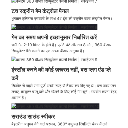
टच स्क्रीन गेम कंट्रोल पैनल
भुगतान इतिहास प्रणाली के साथ 47 इंच की स्क्रीन वाला कंट्रोल पैनल।
गेम का समय अपनी इच्छानुसार निर्धारित करें
सभी गेम 2-10 मिनट के होते हैं। प्रति घंटे औसतन 8 लोग, 360 वीआर
सिम्युलेटर पैसे कमाने का एक अच्छा वीआर अनुभव है।
इंस्टॉल करने की कोई ज़रूरत नहीं, बस प्लग एंड प्ले
करें
शिपमेंट से पहले सभी पुर्जे अच्छी तरह से तैयार कर दिए गए थे। बस पावर प्लग
लगाएं, कंप्यूटर चालू करें और खेलने के लिए कोई गेम चुनें। उपयोग करना बेहद
आसान है।
सराउंड साउंड स्पीकर
बेहतरीन अनुभव देने वाले प्रभाव, 360° वर्चुअल रियलिटी चेयर में लगे