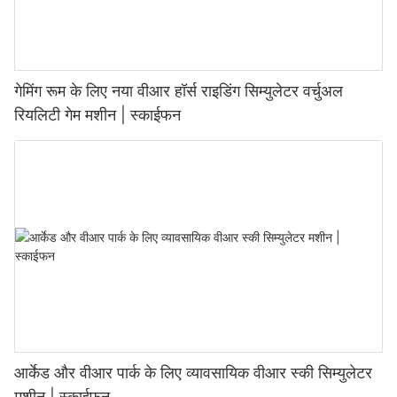
गेमिंग रूम के लिए नया वीआर हॉर्स राइडिंग सिम्युलेटर वर्चुअल
रियलिटी गेम मशीन | स्काईफन
आर्केड और वीआर पार्क के लिए व्यावसायिक वीआर स्की सिम्युलेटर
मशीन | स्काईफन