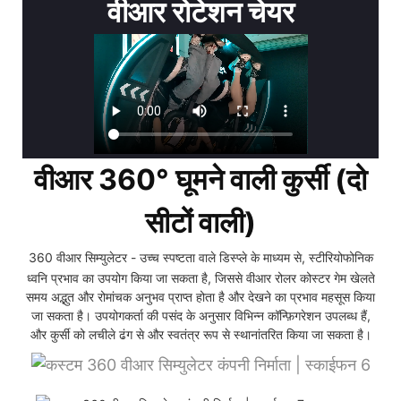
वीआर रोटेशन चेयर
वीआर 360° घूमने वाली कुर्सी (दो
सीटों वाली)
360 वीआर सिम्युलेटर - उच्च स्पष्टता वाले डिस्प्ले के माध्यम से, स्टीरियोफोनिक
ध्वनि प्रभाव का उपयोग किया जा सकता है, जिससे वीआर रोलर कोस्टर गेम खेलते
समय अद्भुत और रोमांचक अनुभव प्राप्त होता है और देखने का प्रभाव महसूस किया
जा सकता है। उपयोगकर्ता की पसंद के अनुसार विभिन्न कॉन्फ़िगरेशन उपलब्ध हैं,
और कुर्सी को लचीले ढंग से और स्वतंत्र रूप से स्थानांतरित किया जा सकता है।