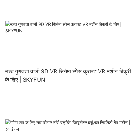
उच्च गुणवत्ता वाली 9D VR सिनेमा स्पेस क्राफ्ट VR मशीन बिक्री
के लिए | SKYFUN