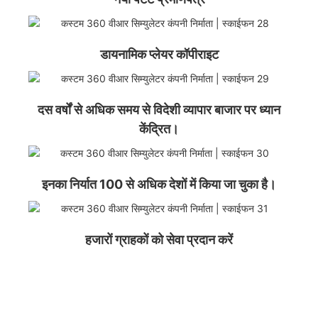
डायनामिक प्लेयर कॉपीराइट
दस वर्षों से अधिक समय से विदेशी व्यापार बाजार पर ध्यान
केंद्रित।
इनका निर्यात 100 से अधिक देशों में किया जा चुका है।
हजारों ग्राहकों को सेवा प्रदान करें