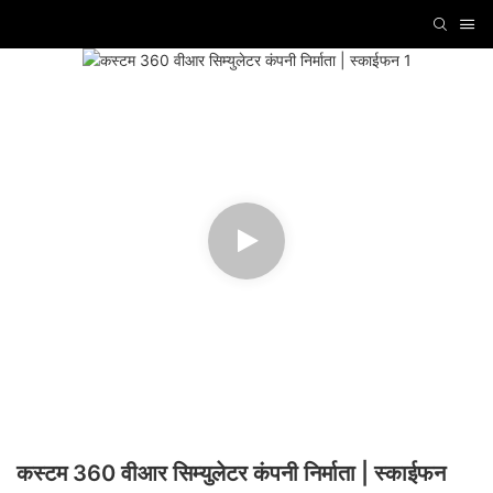
कस्टम 360 वीआर सिम्युलेटर कंपनी निर्माता | स्काईफन