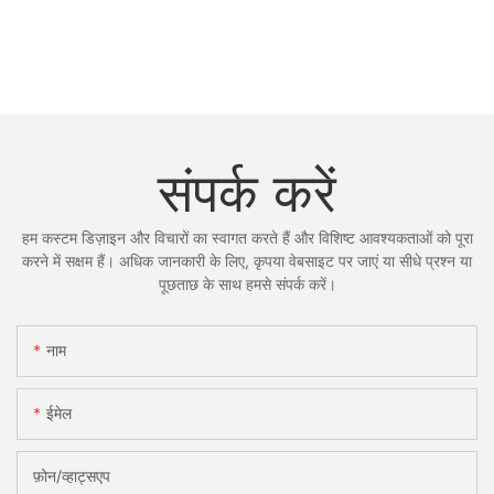
संपर्क करें
हम कस्टम डिज़ाइन और विचारों का स्वागत करते हैं और विशिष्ट आवश्यकताओं को पूरा
करने में सक्षम हैं। अधिक जानकारी के लिए, कृपया वेबसाइट पर जाएं या सीधे प्रश्न या
पूछताछ के साथ हमसे संपर्क करें।
नाम
ईमेल
फ़ोन/व्हाट्सएप