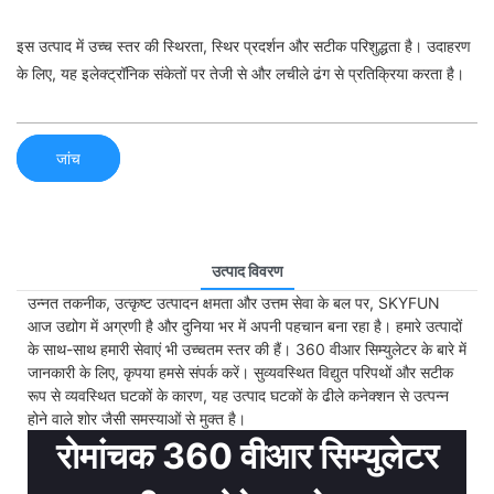
इस उत्पाद में उच्च स्तर की स्थिरता, स्थिर प्रदर्शन और सटीक परिशुद्धता है। उदाहरण
के लिए, यह इलेक्ट्रॉनिक संकेतों पर तेजी से और लचीले ढंग से प्रतिक्रिया करता है।
जांच
उत्पाद विवरण
उन्नत तकनीक, उत्कृष्ट उत्पादन क्षमता और उत्तम सेवा के बल पर, SKYFUN
आज उद्योग में अग्रणी है और दुनिया भर में अपनी पहचान बना रहा है। हमारे उत्पादों
के साथ-साथ हमारी सेवाएं भी उच्चतम स्तर की हैं। 360 वीआर सिम्युलेटर के बारे में
जानकारी के लिए, कृपया हमसे संपर्क करें। सुव्यवस्थित विद्युत परिपथों और सटीक
रूप से व्यवस्थित घटकों के कारण, यह उत्पाद घटकों के ढीले कनेक्शन से उत्पन्न
होने वाले शोर जैसी समस्याओं से मुक्त है।
रोमांचक 360 वीआर सिम्युलेटर