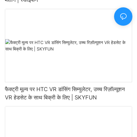
फैक्ट्री मूल्य पर HTC VR डांसिंग सिम्युलेटर, उच्च रिज़ॉल्यूशन
VR हेडसेट के साथ बिक्री के लिए | SKYFUN