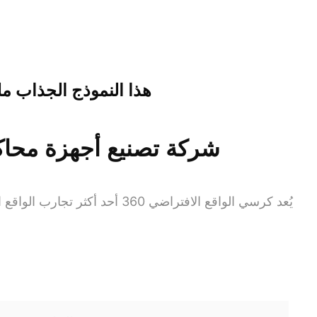
هذا النموذج الجذاب م
يُعد كرسي الواقع الافتراضي 60