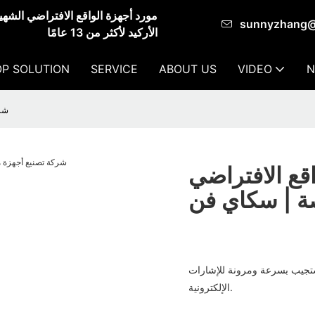
sunnyzhang
الأركيد لأكثر من 13 عامًا
P SOLUTION
SERVICE
ABOUT US
VIDEO
N
شركة
قع الافتراضي
 يستجيب بسرعة ومرونة للإشارات
الإلكترونية.