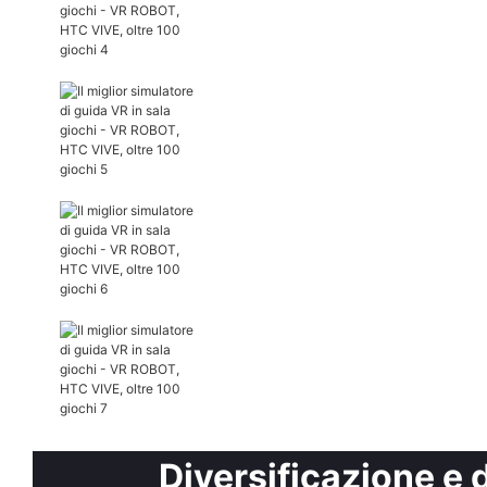
Diversificazione e d