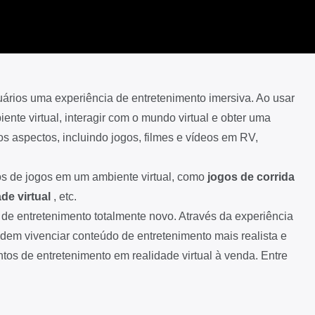
uários uma experiência de entretenimento imersiva. Ao usar
nte virtual, interagir com o mundo virtual e obter uma
 aspectos, incluindo jogos, filmes e vídeos em RV,
pos de jogos em um ambiente virtual, como
jogos de corrida
de virtual
, etc.
e entretenimento totalmente novo. Através da experiência
odem vivenciar conteúdo de entretenimento mais realista e
os de entretenimento em realidade virtual à venda. Entre