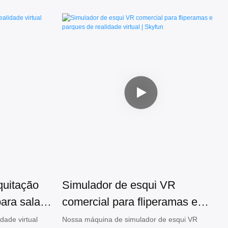
quitação
Simulador de esqui VR
para sala
comercial para fliperamas e
parques de realidade virtual |
dade virtual
Nossa máquina de simulador de esqui VR