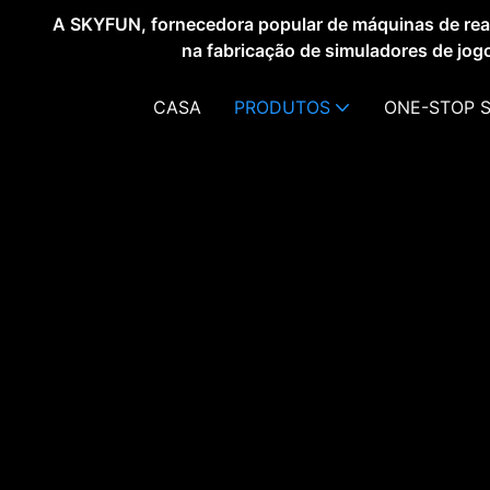
A SKYFUN, fornecedora popular de máquinas de reali
na fabricação de simuladores de jog
CASA
PRODUTOS
ONE-STOP 