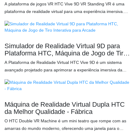
virtual HTC Vive em pé
A plataforma de jogos VR HTC Vive 9D VR Standing VR é uma
plataforma de realidade virtual para uma experiência imersiva.
Oferece diversos jogos, como boxe, tiro e interação,
proporcionando ao jogador uma experiência auditiva e visual
extremamente realista, permitindo desfrutar de esportes,
simulação e outras atividades divertidas e imersivas. Material:
Simulador de Realidade Virtual 9D para
Chapa metálica. Dimensões: 380*300*290cm. Peso: 350kg.
Plataforma HTC, Máquina de Jogo de Tiro
Potência: 1000w. Espaço necessário: 10-12 metros quadrados.
Interativa para Arcade
A Plataforma de Realidade Virtual HTC Vive 9D é um sistema
Conteúdo: Mais de 80 jogos. Jogadores: 1. Características: ✅
avançado projetado para aprimorar a experiência imersiva da
Amplo espaço para o jogador, mais liberdade e diversão ✅
realidade virtual (RV), permitindo que os usuários fiquem em pé e
Conteúdo rico com mais de 100 jogos e 1 atualização mensal ✅
interajam com ambientes virtuais. Ao contrário das configurações
Compatível com moedas ou cartão de membro ✅ Tela de jogo de
tradicionais de RV, que podem exigir que os usuários
52 polegadas em tempo real ✅ Headset VR HTC VIVE de alta
permaneçam sentados ou imóveis, as plataformas de RV HTC
resolução com controles sem fio.
Máquina de Realidade Virtual Dupla HTC
Vive permitem uma experiência mais dinâmica, dando aos
da Melhor Qualidade - Fábrica
usuários a liberdade de se movimentar dentro de um espaço
O HTC Double VR Machine é um mini teatro que rompe com as
designado. Material: Fibra de vidro e chapa metálica. Tamanho:
amarras do mundo moderno, oferecendo uma janela para o
380*300*290cm. Peso: 350 kg. Potência: 1000 W. Espaço