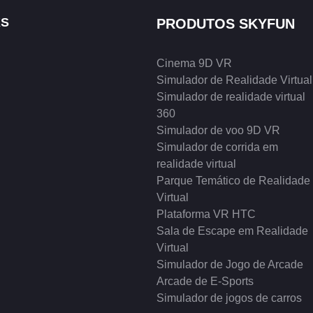
KS
PRODUTOS SKYFUN
Cinema 9D VR
Simulador de Realidade Virtual
Simulador de realidade virtual
360
Simulador de voo 9D VR
Simulador de corrida em
realidade virtual
Parque Temático de Realidade
Virtual
Plataforma VR HTC
Sala de Escape em Realidade
Virtual
Simulador de Jogo de Arcade
Arcade de E-Sports
Simulador de jogos de carros