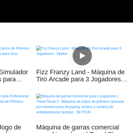
 Simulador
Fizz Franzy Land - Máquina de
 para
Tiro Arcade para 3 Jogadores -
de
Skyfun
 Jogadores
Jogo de
Máquina de garras comercial