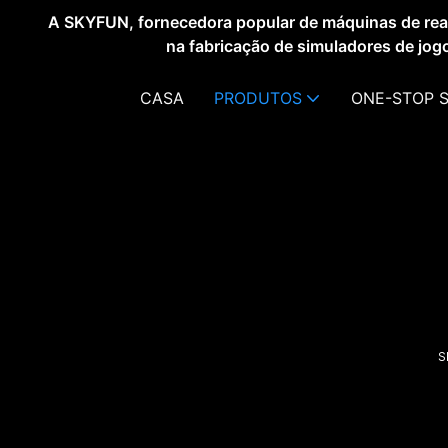
A SKYFUN, fornecedora popular de máquinas de reali
na fabricação de simuladores de jog
CASA
PRODUTOS
ONE-STOP 
S