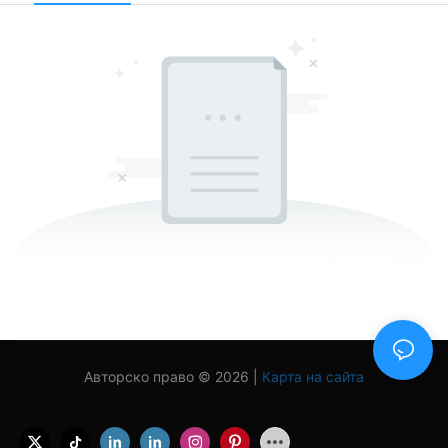
Авторско право © 2026 |
Карта на сайта