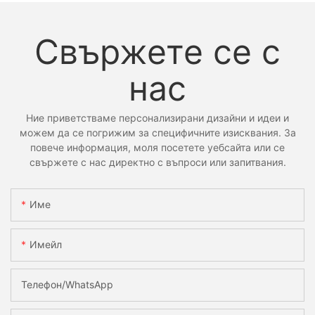
Свържете се с
нас
Ние приветстваме персонализирани дизайни и идеи и
можем да се погрижим за специфичните изисквания. За
повече информация, моля посетете уебсайта или се
свържете с нас директно с въпроси или запитвания.
Име
Имейл
Телефон/WhatsApp