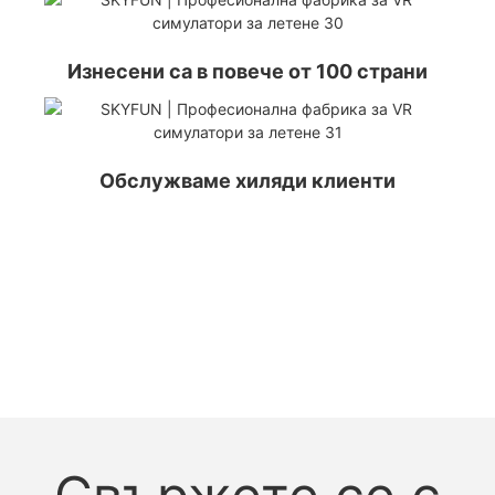
Изнесени са в повече от 100 страни
Обслужваме хиляди клиенти