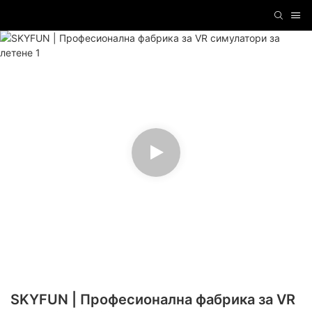
SKYFUN | Професионална фабрика за VR