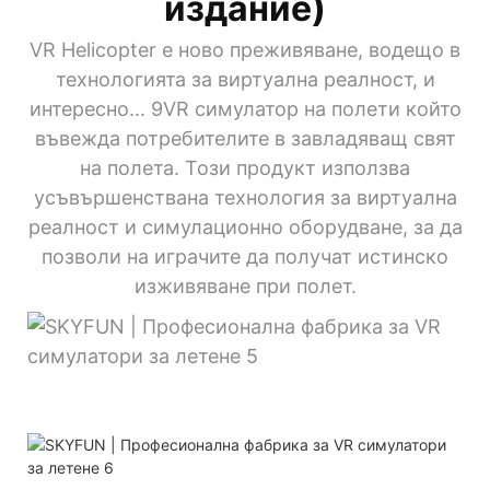
издание)
VR Helicopter е ново преживяване, водещо в
технологията за виртуална реалност, и
интересно...
9VR симулатор на полети
който
въвежда потребителите в завладяващ свят
на полета. Този продукт използва
усъвършенствана технология за виртуална
реалност и симулационно оборудване, за да
позволи на играчите да получат истинско
изживяване при полет.