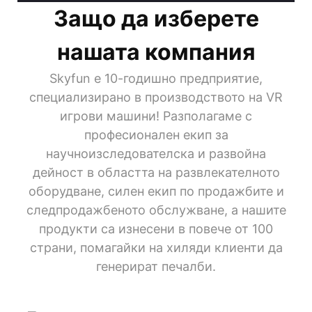
Защо да изберете
нашата компания
Skyfun е 10-годишно предприятие,
специализирано в производството на VR
игрови машини! Разполагаме с
професионален екип за
научноизследователска и развойна
дейност в областта на развлекателното
оборудване, силен екип по продажбите и
следпродажбеното обслужване, а нашите
продукти са изнесени в повече от 100
страни, помагайки на хиляди клиенти да
генерират печалби.