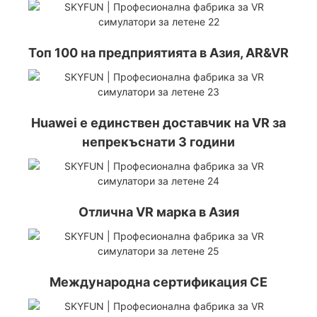
Топ 100 на предприятията в Азия, AR&VR
Huawei е единствен доставчик на VR за
непрекъснати 3 години
Отлична VR марка в Азия
Международна сертификация CE