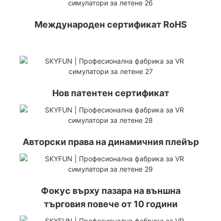
Международен сертификат RoHS
Нов патентен сертификат
Авторски права на динамичния плейър
Фокус върху пазара на външна
търговия повече от 10 години